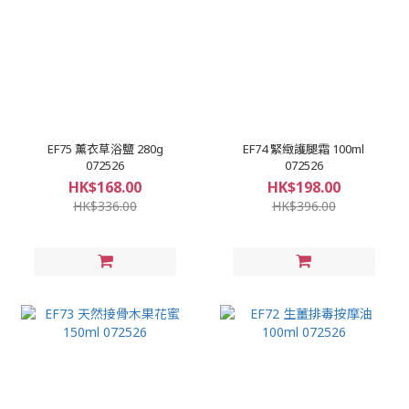
EF75 薰衣草浴鹽 280g
EF74 緊緻護腿霜 100ml
072526
072526
HK$168.00
HK$198.00
HK$336.00
HK$396.00