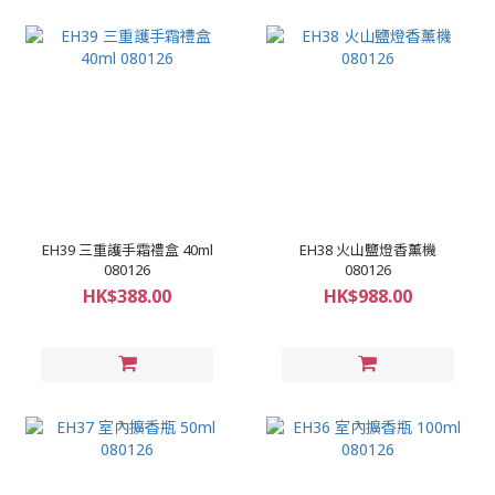
EH39 三重護手霜禮盒 40ml
EH38 火山鹽燈香薰機
080126
080126
HK$388.00
HK$988.00