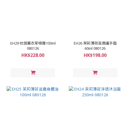
EH29 枕頭薰衣草噴霧100ml
EH26 茉莉薄荷滋潤護手霜
080126
60ml 080126
HK$228.00
HK$198.00