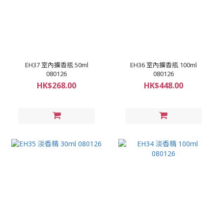
EH37 室內擴香瓶 50ml
EH36 室內擴香瓶 100ml
080126
080126
HK$268.00
HK$448.00