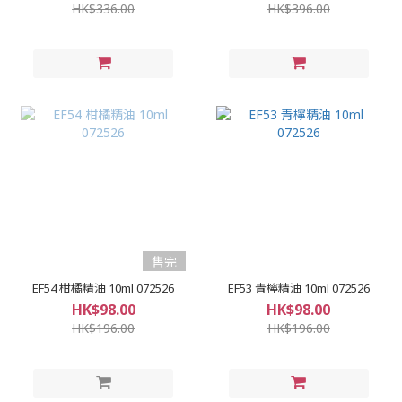
HK$336.00
HK$396.00
售完
EF54 柑橘精油 10ml 072526
EF53 青檸精油 10ml 072526
HK$98.00
HK$98.00
HK$196.00
HK$196.00