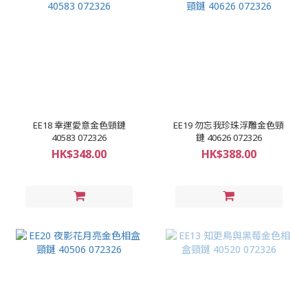
EE18 幸運愛意金色頸鏈
EE19 勿忘我珍珠浮雕金色頸
40583 072326
鏈 40626 072326
HK$348.00
HK$388.00