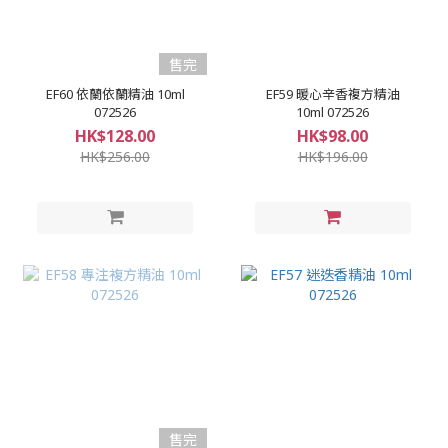
售完
EF60 依蘭依蘭精油 10ml
EF59 暖心辛香複方精油
072526
10ml 072526
HK$128.00
HK$98.00
HK$256.00
HK$196.00
售完