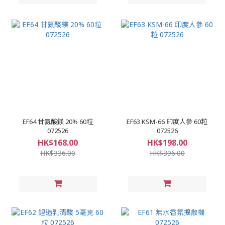
EF64 甘氨酸鎂 20% 60粒
EF63 KSM-66 印度人參 60粒
072526
072526
HK$168.00
HK$198.00
HK$336.00
HK$396.00