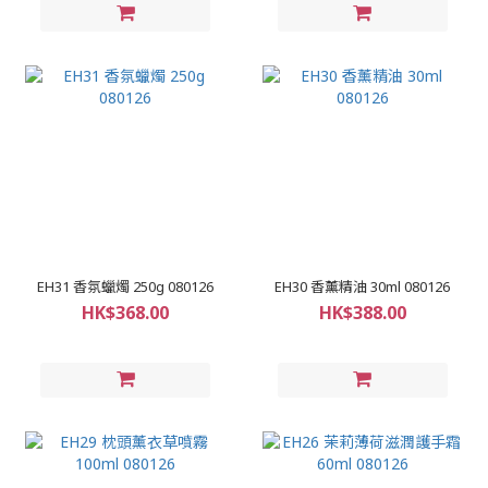
EH31 香氛蠟燭 250g 080126
EH30 香薰精油 30ml 080126
HK$368.00
HK$388.00