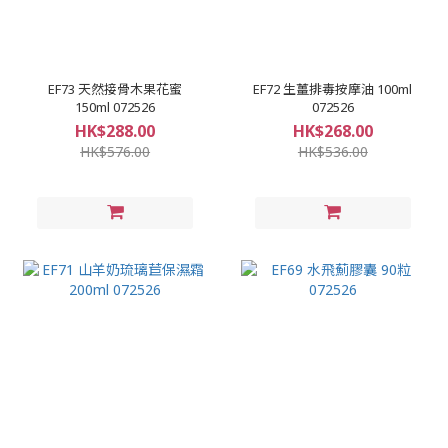
EF73 天然接骨木果花蜜
EF72 生薑排毒按摩油 100ml
150ml 072526
072526
HK$288.00
HK$268.00
HK$576.00
HK$536.00