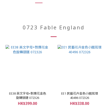
0723 Fable England
EE38 英文字母+對應花金色
EE1 民藝花卉金色小圈耳環
旋轉頸鏈 072326
40496 072326
HK$399.00
HK$338.00