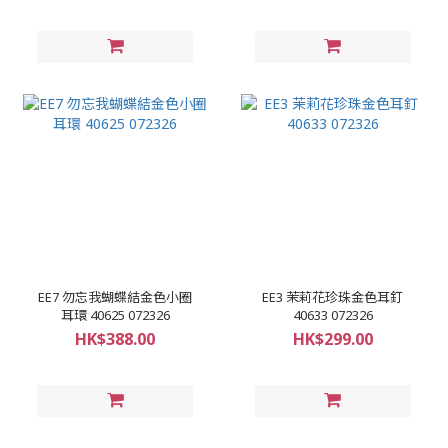
EE7 勿忘我蝴蝶結金色小圈
EE3 茉莉花珍珠金色耳釘
耳環 40625 072326
40633 072326
HK$388.00
HK$299.00