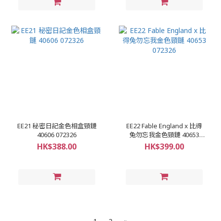
EE21 秘密日記金色相盒頸鏈
EE22 Fable England x 比得
40606 072326
兔勿忘我金色頸鏈 40653
072326
HK$388.00
HK$399.00