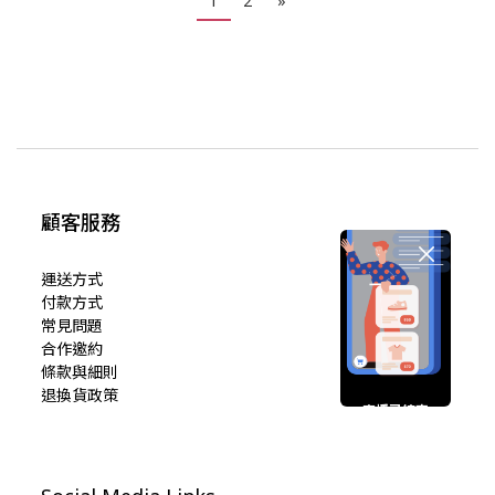
1
2
»
顧客服務
運送方式
付款方式
常見問題
合作邀約
條款與細則
退換貨政策
直播已結束
期待您的再次光臨