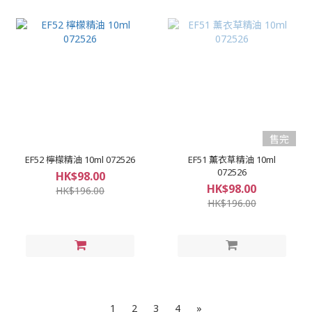
售完
EF52 檸檬精油 10ml 072526
EF51 薰衣草精油 10ml
072526
HK$98.00
HK$98.00
HK$196.00
HK$196.00
1
2
3
4
»