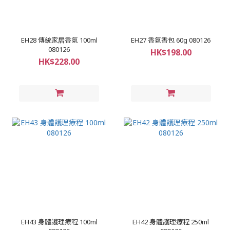
EH28 傳統家居香氛 100ml
EH27 香氛香包 60g 080126
080126
HK$198.00
HK$228.00
EH43 身體護理療程 100ml
EH42 身體護理療程 250ml