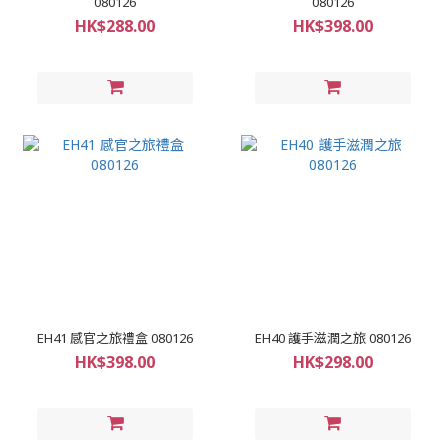
080126
080126
HK$288.00
HK$398.00
EH41 感官之旅禮盒 080126
EH40 護手滋潤之旅 080126
HK$398.00
HK$298.00