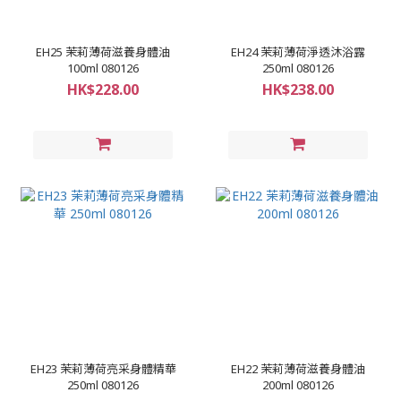
EH25 茉莉薄荷滋養身體油
EH24 茉莉薄荷淨透沐浴露
100ml 080126
250ml 080126
HK$228.00
HK$238.00
EH23 茉莉薄荷亮采身體精華
EH22 茉莉薄荷滋養身體油
250ml 080126
200ml 080126