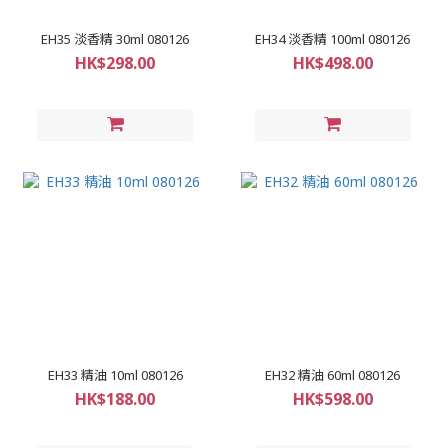
EH35 淡香精 30ml 080126
EH34 淡香精 100ml 080126
HK$298.00
HK$498.00
EH33 精油 10ml 080126
EH32 精油 60ml 080126
HK$188.00
HK$598.00