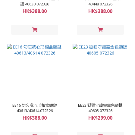
鏈 40630 072326
40448 072326
HK$388.00
HK$388.00
EE16 勿忘我心形相盒頸鏈
EE23 狐狸守護靈金色頸鏈
40613/40614 072326
40605 072326
HK$388.00
HK$299.00