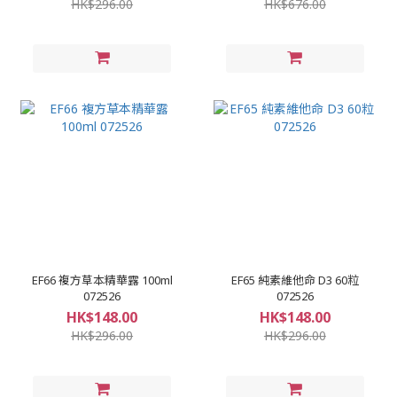
HK$296.00
HK$676.00
EF66 複方草本精華露 100ml
EF65 純素維他命 D3 60粒
072526
072526
HK$148.00
HK$148.00
HK$296.00
HK$296.00