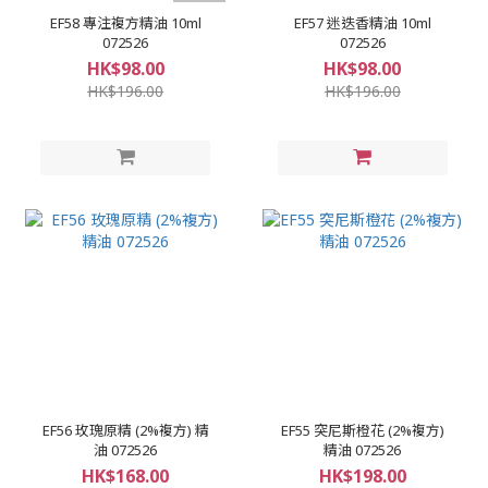
EF58 專注複方精油 10ml
EF57 迷迭香精油 10ml
072526
072526
HK$98.00
HK$98.00
HK$196.00
HK$196.00
EF56 玫瑰原精 (2%複方) 精
EF55 突尼斯橙花 (2%複方)
油 072526
精油 072526
HK$168.00
HK$198.00