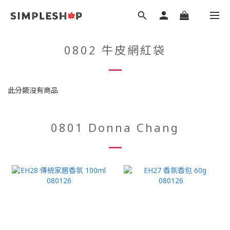
0802 牛皮網紅袋
此分類沒有商品
0801 Donna Chang