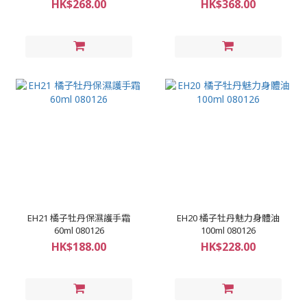
HK$268.00
HK$368.00
EH21 橘子牡丹保濕護手霜
EH20 橘子牡丹魅力身體油
60ml 080126
100ml 080126
HK$188.00
HK$228.00