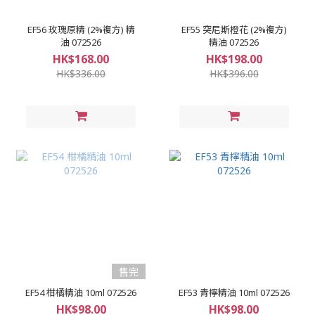
EF56 玫瑰原精 (2%複方) 精
EF55 突尼斯橙花 (2%複方)
油 072526
精油 072526
HK$168.00
HK$198.00
HK$336.00
HK$396.00
售完
EF54 柑橘精油 10ml 072526
EF53 青檸精油 10ml 072526
HK$98.00
HK$98.00