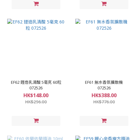
EF62 鋰造乳清酸 5毫克 60粒
EF61 無水香氛擴散機
072526
072526
HK$148.00
HK$388.00
HK$296.00
HK$776.00