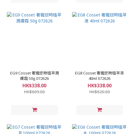
EG9 Cosset 奢寵逆時植萃潤
EG8 Cosset 奢寵逆時植萃液
膚霜 50g 072626
40ml 072626
HK$338.00
HK$338.00
HK$609.00
HK$620.00