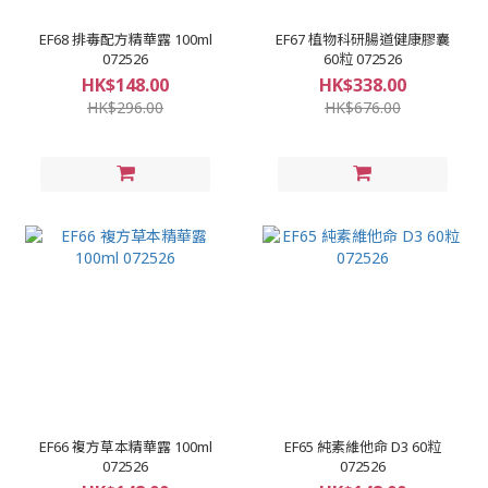
EF68 排毒配方精華露 100ml
EF67 植物科研腸道健康膠囊
072526
60粒 072526
HK$148.00
HK$338.00
HK$296.00
HK$676.00
EF66 複方草本精華露 100ml
EF65 純素維他命 D3 60粒
072526
072526