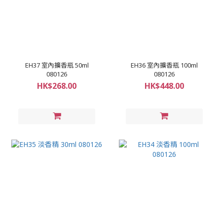
EH37 室內擴香瓶 50ml
EH36 室內擴香瓶 100ml
080126
080126
HK$268.00
HK$448.00