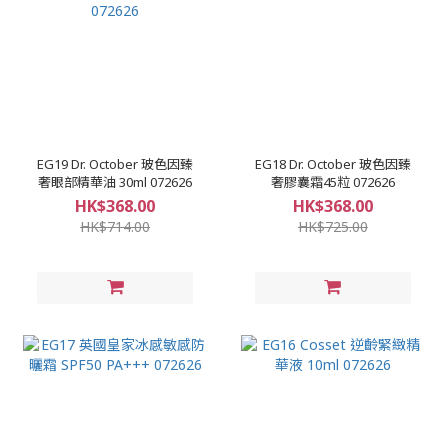
EG19 Dr. October 玻色因臻
EG18 Dr. October 玻色因臻
奢眼部精華油 30ml 072626
奢膠囊霜45粒 072626
HK$368.00
HK$368.00
HK$714.00
HK$725.00