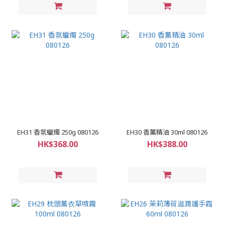
EH31 香氛蠟燭 250g 080126
EH30 香薰精油 30ml 080126
HK$368.00
HK$388.00