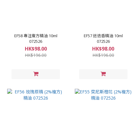
EF58 專注複方精油 10ml
EF57 迷迭香精油 10ml
072526
072526
HK$98.00
HK$98.00
HK$196.00
HK$196.00