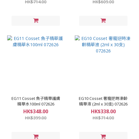
HK$714.00
HK$609.00
EG11 Cosset 魚子精華護膚
EG10 Cosset 奢寵逆時凍齡
精華水100ml 072626
精華液 (2ml x 30支) 072626
HK$348.00
HK$338.00
HK$399.00
HK$714.00