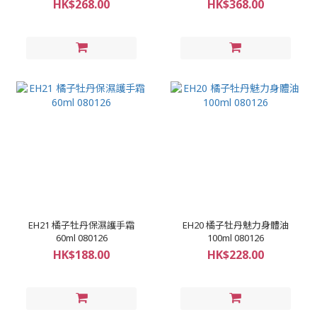
HK$268.00
HK$368.00
EH21 橘子牡丹保濕護手霜
EH20 橘子牡丹魅力身體油
60ml 080126
100ml 080126
HK$188.00
HK$228.00