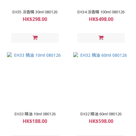
EH35 淡香精 30ml 080126
EH34 淡香精 100ml 080126
HK$298.00
HK$498.00
EH33 精油 10ml 080126
EH32 精油 60ml 080126
HK$188.00
HK$598.00