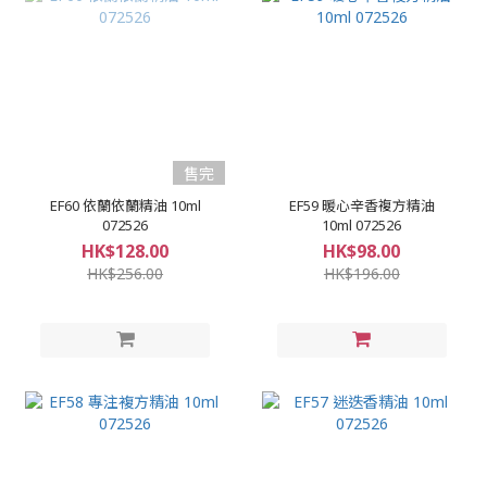
售完
EF60 依蘭依蘭精油 10ml
EF59 暖心辛香複方精油
072526
10ml 072526
HK$128.00
HK$98.00
HK$256.00
HK$196.00