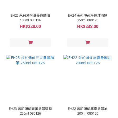
EH25 茉莉薄荷滋養身體油
EH24 茉莉薄荷淨透沐浴露
100ml 080126
250ml 080126
HK$228.00
HK$238.00
EH23 茉莉薄荷亮采身體精華
EH22 茉莉薄荷滋養身體油
250ml 080126
200ml 080126