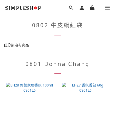
0802 牛皮網紅袋
此分類沒有商品
0801 Donna Chang