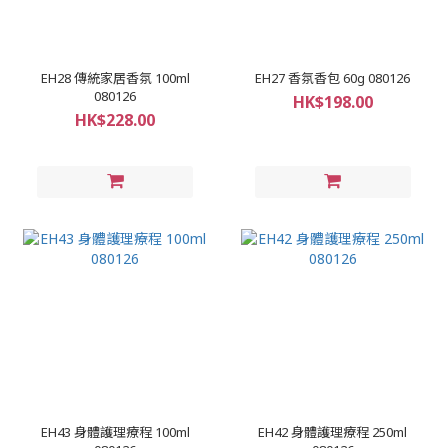
EH28 傳統家居香氛 100ml
EH27 香氛香包 60g 080126
080126
HK$198.00
HK$228.00
EH43 身體護理療程 100ml
EH42 身體護理療程 250ml