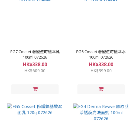
EG7 Cosset 奢寵逆時植萃乳
EG6 Cosset 奢寵逆時植萃水
100ml 072626
100ml 072626
HK$338.00
HK$338.00
HK$609.00
HK$399.00