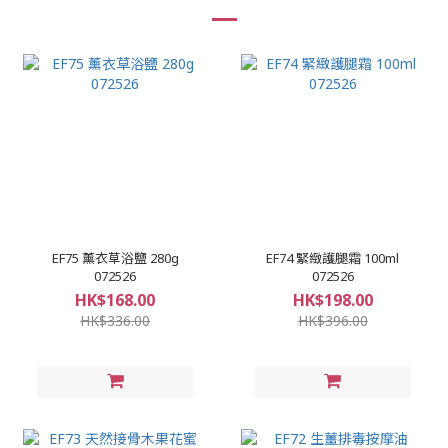
EF75 薰衣草浴鹽 280g
EF74 緊緻護腿霜 100ml
072526
072526
HK$168.00
HK$198.00
HK$336.00
HK$396.00