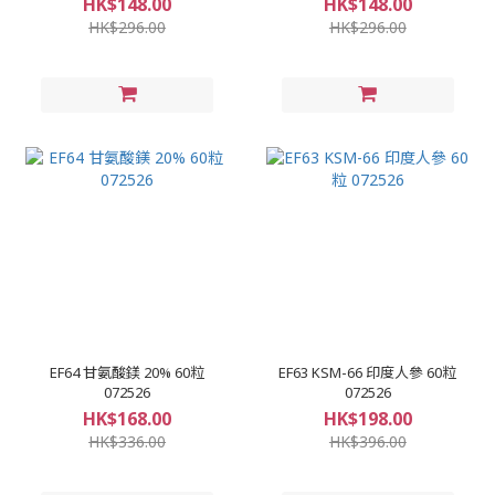
HK$148.00
HK$148.00
HK$296.00
HK$296.00
EF64 甘氨酸鎂 20% 60粒
EF63 KSM-66 印度人參 60粒
072526
072526
HK$168.00
HK$198.00
HK$336.00
HK$396.00