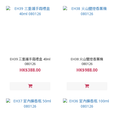
EH39 三重護手霜禮盒 40ml
EH38 火山鹽燈香薰機
080126
080126
HK$388.00
HK$988.00