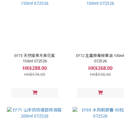
EF73 天然接骨木果花蜜
EF72 生薑排毒按摩油 100ml
150ml 072526
072526
HK$288.00
HK$268.00
HK$576.00
HK$536.00