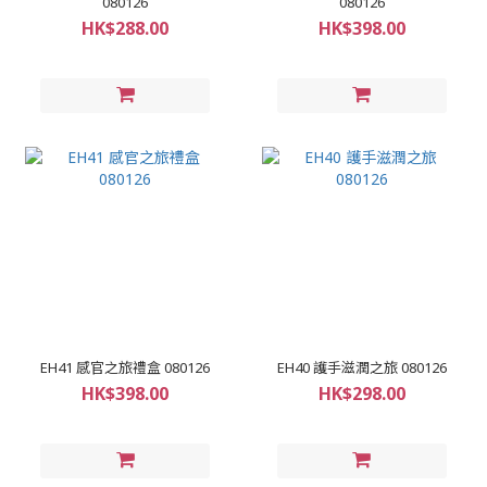
080126
080126
HK$288.00
HK$398.00
EH41 感官之旅禮盒 080126
EH40 護手滋潤之旅 080126
HK$398.00
HK$298.00