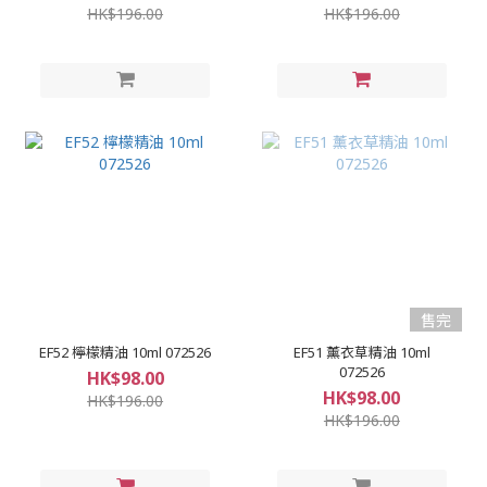
HK$196.00
HK$196.00
售完
EF52 檸檬精油 10ml 072526
EF51 薰衣草精油 10ml
072526
HK$98.00
HK$98.00
HK$196.00
HK$196.00