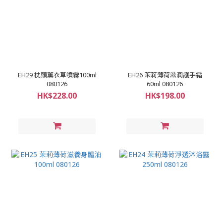
EH29 枕頭薰衣草噴霧100ml
EH26 茉莉薄荷滋潤護手霜
080126
60ml 080126
HK$228.00
HK$198.00