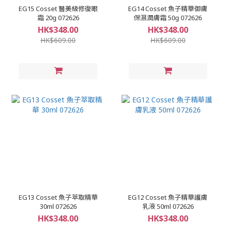
EG15 Cosset 醫美級修復眼
EG14 Cosset 魚子精華御膚
霜 20g 072626
保濕潤膚霜 50g 072626
HK$348.00
HK$348.00
HK$609.00
HK$609.00
EG13 Cosset 魚子萃取精華
EG12 Cosset 魚子精華護膚
30ml 072626
乳液 50ml 072626
HK$348.00
HK$348.00