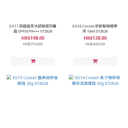
EG17 英國皇家冰感敏感防曬
EG16 Cosset 逆齡緊緻精華
霜 SPF50 PA+++ 072626
液 10ml 072626
HK$198.00
HK$138.00
HK$714.00
HK$420.00