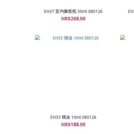
EH37 室內擴香瓶 50ml 080126
EH
HK$268.00
EH33 精油 10ml 080126
HK$188.00