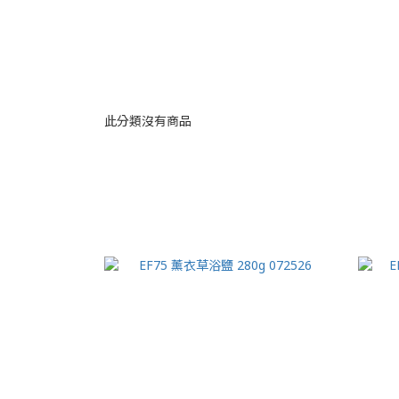
此分類沒有商品