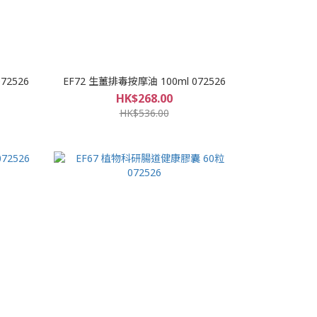
72526
EF72 生薑排毒按摩油 100ml 072526
HK$268.00
HK$536.00