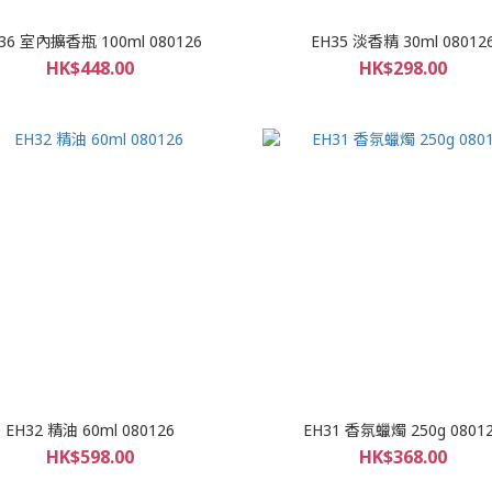
36 室內擴香瓶 100ml 080126
EH35 淡香精 30ml 08012
HK$448.00
HK$298.00
EH32 精油 60ml 080126
EH31 香氛蠟燭 250g 0801
HK$598.00
HK$368.00