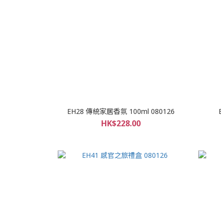
EH28 傳統家居香氛 100ml 080126
HK$228.00