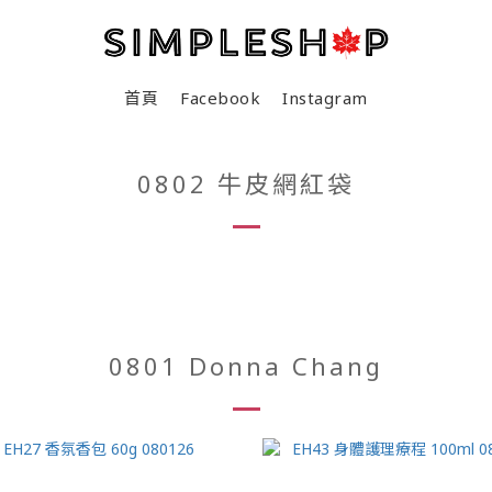
首頁
Facebook
Instagram
0802 牛皮網紅袋
0801 Donna Chang