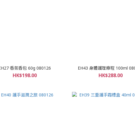
EH27 香氛香包 60g 080126
EH43 身體護理療程 100ml 08
HK$198.00
HK$288.00