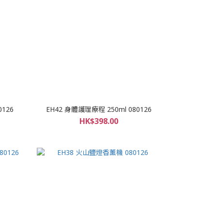
0126
EH42 身體護理療程 250ml 080126
HK$398.00