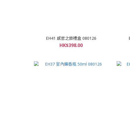
EH41 感官之旅禮盒 080126
HK$398.00