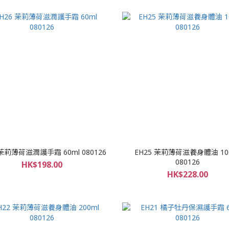
 茉莉薄荷滋潤護手霜 60ml 080126
EH25 茉莉薄荷滋養身體油 10
080126
HK$198.00
HK$228.00