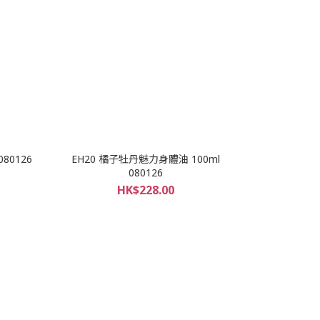
80126
EH20 橘子牡丹魅力身體油 100ml
080126
HK$228.00