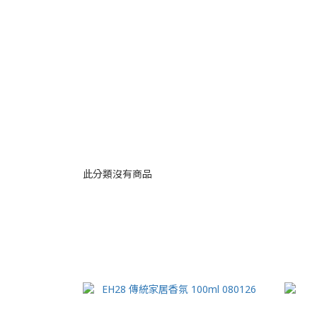
此分類沒有商品