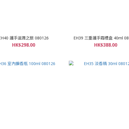
EH40 護手滋潤之旅 080126
EH39 三重護手霜禮盒 40ml 08
HK$298.00
HK$388.00