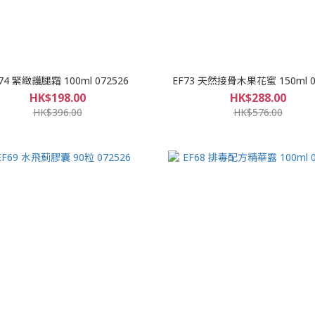
74 緊緻護腿霜 100ml 072526
EF73 天然接骨木果花蜜 150ml 0
HK$198.00
HK$288.00
HK$396.00
HK$576.00