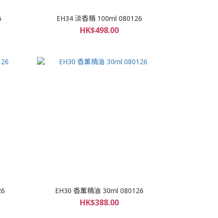
6
EH34 淡香精 100ml 080126
HK$498.00
26
EH30 香薰精油 30ml 080126
HK$388.00