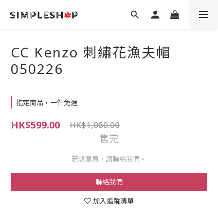
CC Kenzo 刺繡花漁夫帽
050226
指定商品，一件免運
HK$599.00
HK$1,080.00
售完
若想購買，請聯絡我們。
聯絡我們
加入追蹤清單