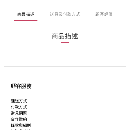
商品描述
送貨及付款方式
顧客評價
商品描述
顧客服務
運送方式
付款方式
常見問題
合作邀約
條款與細則