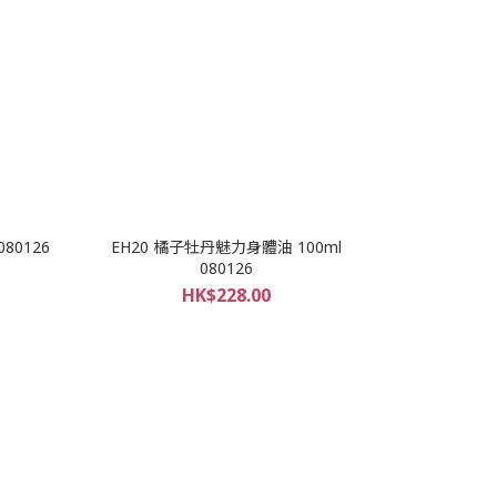
80126
EH20 橘子牡丹魅力身體油 100ml
080126
HK$228.00