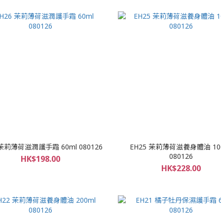
 茉莉薄荷滋潤護手霜 60ml 080126
EH25 茉莉薄荷滋養身體油 10
080126
HK$198.00
HK$228.00