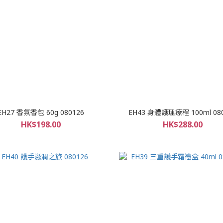
EH27 香氛香包 60g 080126
EH43 身體護理療程 100ml 08
HK$198.00
HK$288.00