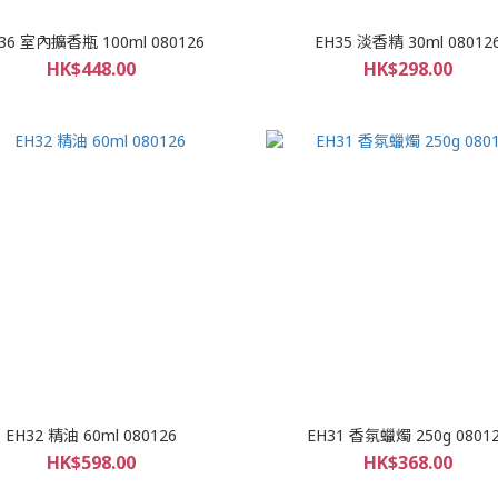
36 室內擴香瓶 100ml 080126
EH35 淡香精 30ml 08012
HK$448.00
HK$298.00
EH32 精油 60ml 080126
EH31 香氛蠟燭 250g 0801
HK$598.00
HK$368.00