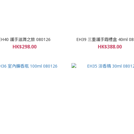
EH40 護手滋潤之旅 080126
EH39 三重護手霜禮盒 40ml 08
HK$298.00
HK$388.00