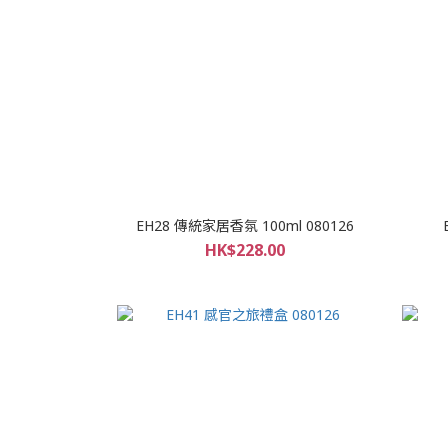
EH28 傳統家居香氛 100ml 080126
HK$228.00