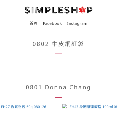
首頁
Facebook
Instagram
0802 牛皮網紅袋
0801 Donna Chang