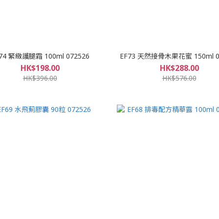
74 緊緻護腿霜 100ml 072526
EF73 天然接骨木果花蜜 150ml 0
HK$198.00
HK$288.00
HK$396.00
HK$576.00