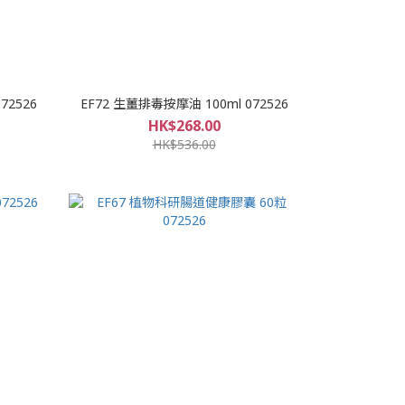
72526
EF72 生薑排毒按摩油 100ml 072526
HK$268.00
HK$536.00