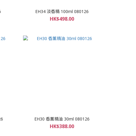
6
EH34 淡香精 100ml 080126
HK$498.00
26
EH30 香薰精油 30ml 080126
HK$388.00