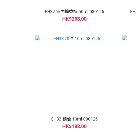
EH37 室內擴香瓶 50ml 080126
EH
HK$268.00
EH33 精油 10ml 080126
HK$188.00