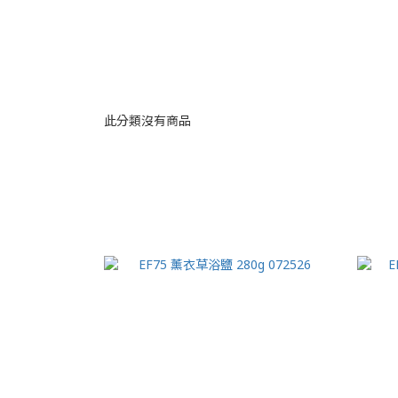
此分類沒有商品