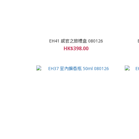
EH41 感官之旅禮盒 080126
HK$398.00