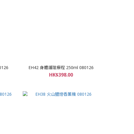
0126
EH42 身體護理療程 250ml 080126
HK$398.00