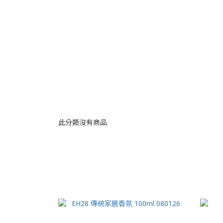
此分類沒有商品