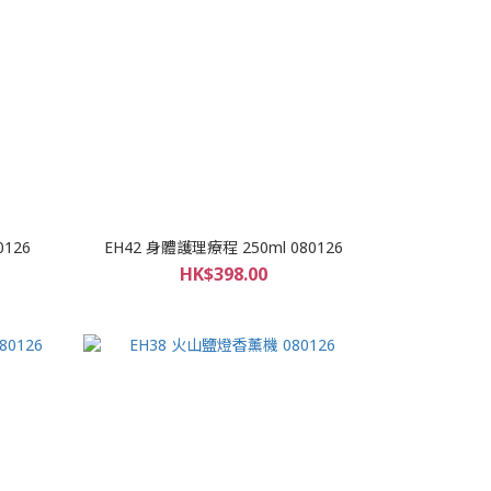
0126
EH42 身體護理療程 250ml 080126
HK$398.00