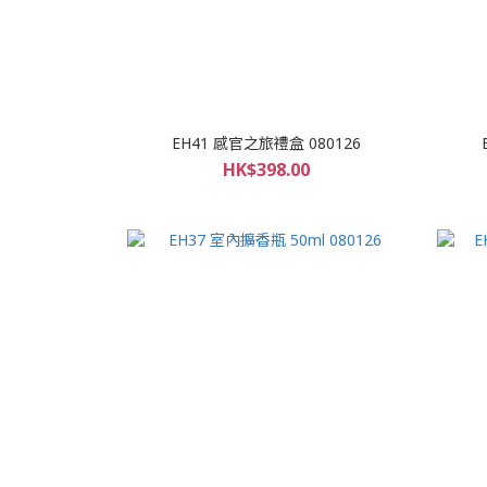
EH41 感官之旅禮盒 080126
HK$398.00