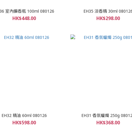
36 室內擴香瓶 100ml 080126
EH35 淡香精 30ml 08012
HK$448.00
HK$298.00
EH32 精油 60ml 080126
EH31 香氛蠟燭 250g 0801
HK$598.00
HK$368.00