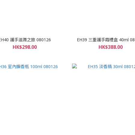
EH40 護手滋潤之旅 080126
EH39 三重護手霜禮盒 40ml 08
HK$298.00
HK$388.00