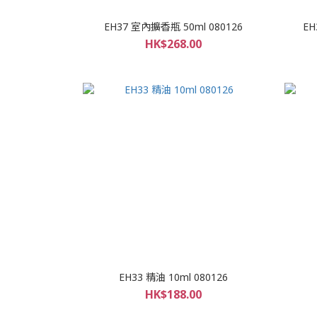
EH37 室內擴香瓶 50ml 080126
EH
HK$268.00
EH33 精油 10ml 080126
HK$188.00