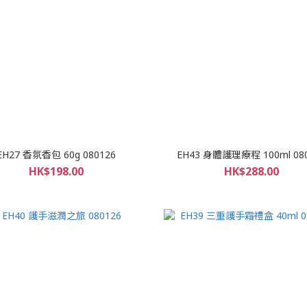
EH27 香氛香包 60g 080126
EH43 身體護理療程 100ml 08
HK$198.00
HK$288.00