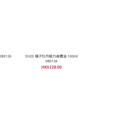
80126
EH20 橘子牡丹魅力身體油 100ml
080126
HK$228.00