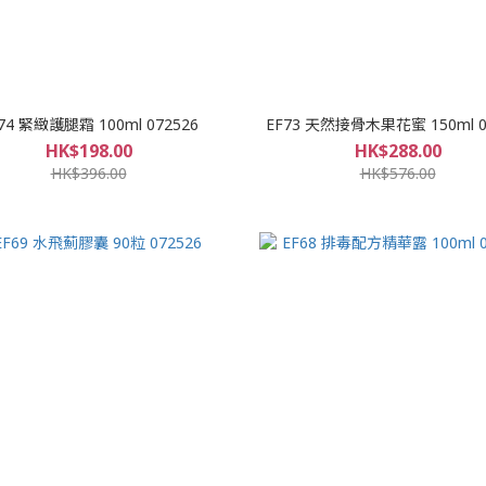
74 緊緻護腿霜 100ml 072526
EF73 天然接骨木果花蜜 150ml 0
HK$198.00
HK$288.00
HK$396.00
HK$576.00