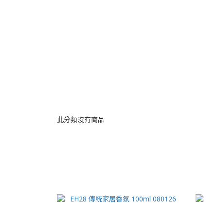
此分類沒有商品