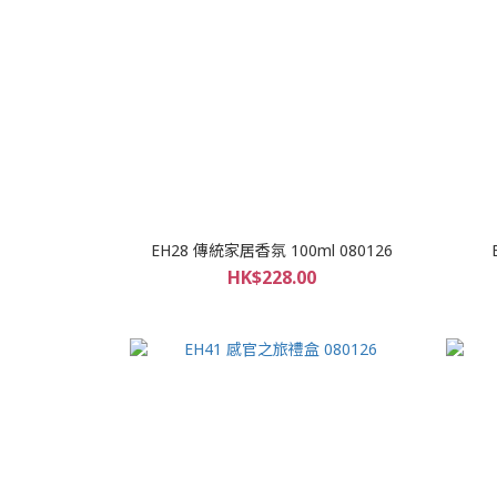
EH28 傳統家居香氛 100ml 080126
HK$228.00