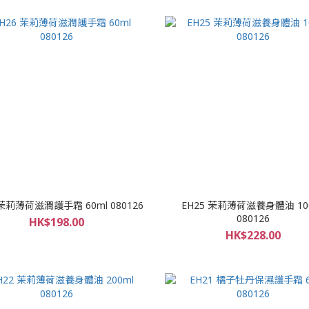
 茉莉薄荷滋潤護手霜 60ml 080126
EH25 茉莉薄荷滋養身體油 10
080126
HK$198.00
HK$228.00