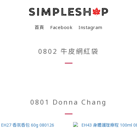
首頁
Facebook
Instagram
0802 牛皮網紅袋
0801 Donna Chang