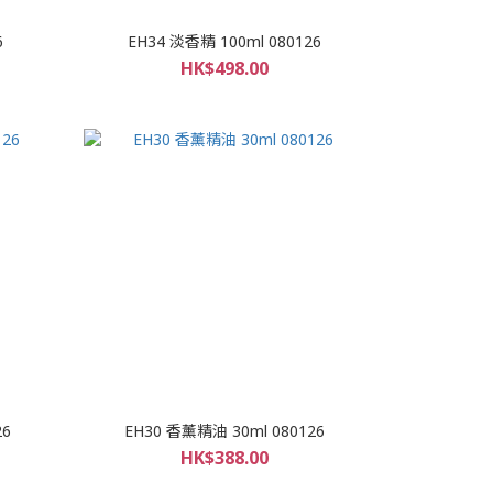
6
EH34 淡香精 100ml 080126
HK$498.00
26
EH30 香薰精油 30ml 080126
HK$388.00