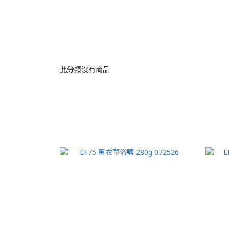
此分類沒有商品