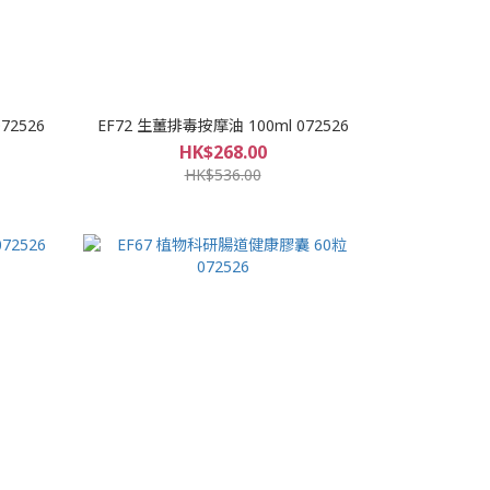
72526
EF72 生薑排毒按摩油 100ml 072526
HK$268.00
HK$536.00