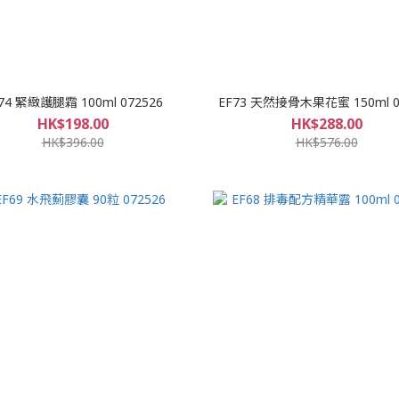
74 緊緻護腿霜 100ml 072526
EF73 天然接骨木果花蜜 150ml 0
HK$198.00
HK$288.00
HK$396.00
HK$576.00