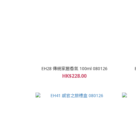
EH28 傳統家居香氛 100ml 080126
HK$228.00