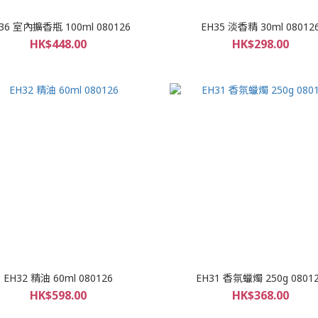
36 室內擴香瓶 100ml 080126
EH35 淡香精 30ml 08012
HK$448.00
HK$298.00
EH32 精油 60ml 080126
EH31 香氛蠟燭 250g 0801
HK$598.00
HK$368.00