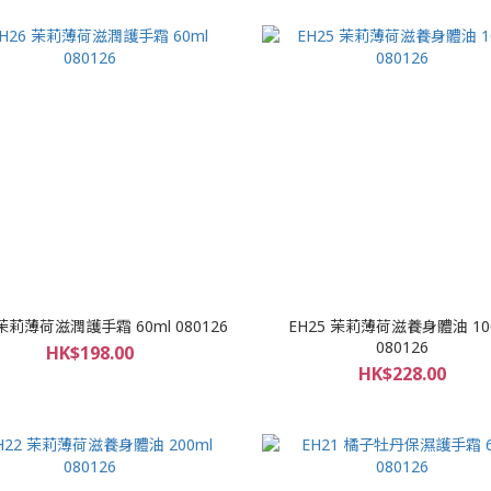
 茉莉薄荷滋潤護手霜 60ml 080126
EH25 茉莉薄荷滋養身體油 10
080126
HK$198.00
HK$228.00