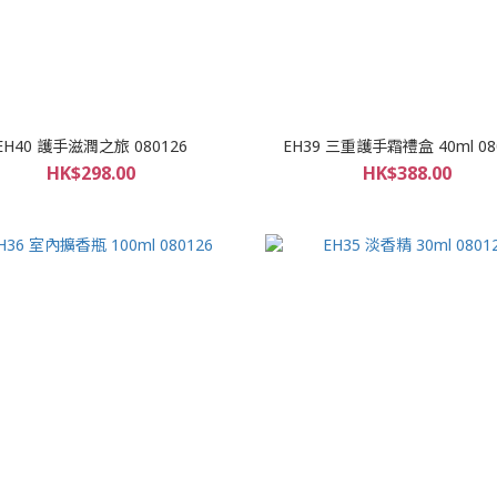
EH40 護手滋潤之旅 080126
EH39 三重護手霜禮盒 40ml 08
HK$298.00
HK$388.00