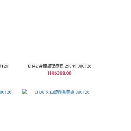
0126
EH42 身體護理療程 250ml 080126
HK$398.00