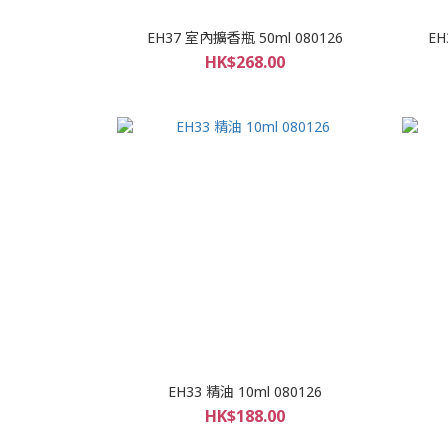
EH37 室內擴香瓶 50ml 080126
EH
HK$268.00
EH33 精油 10ml 080126
HK$188.00