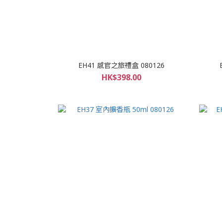
EH41 感官之旅禮盒 080126
HK$398.00