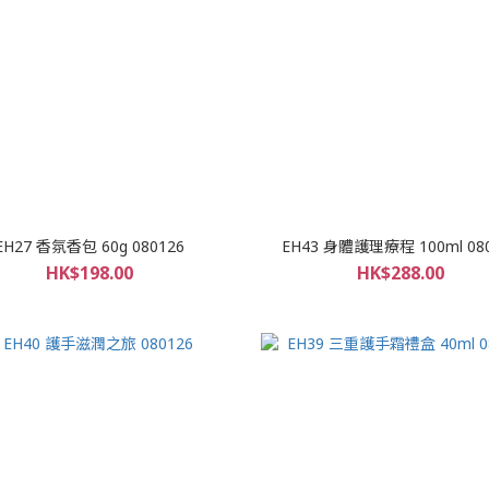
EH27 香氛香包 60g 080126
EH43 身體護理療程 100ml 08
HK$198.00
HK$288.00