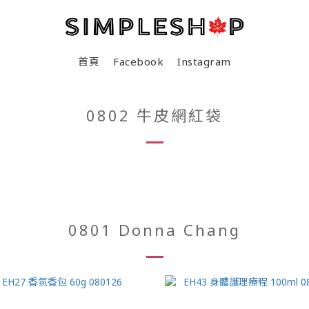
首頁
Facebook
Instagram
0802 牛皮網紅袋
0801 Donna Chang