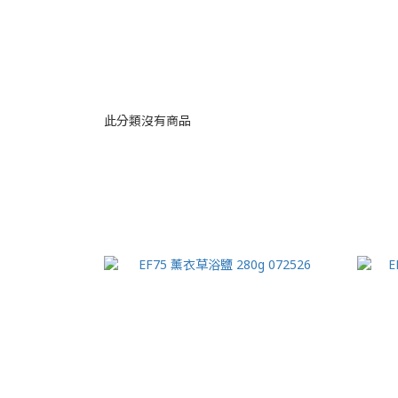
此分類沒有商品