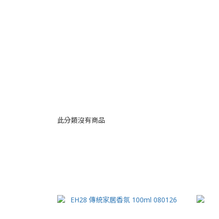
此分類沒有商品