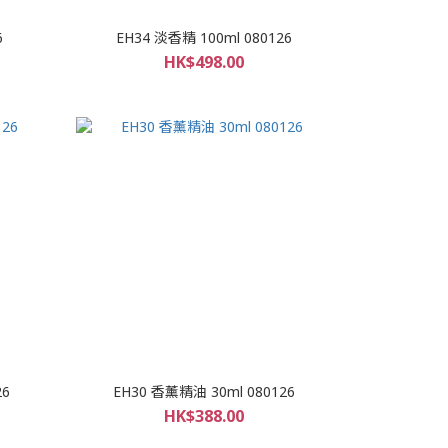
6
EH34 淡香精 100ml 080126
HK$498.00
26
EH30 香薰精油 30ml 080126
HK$388.00