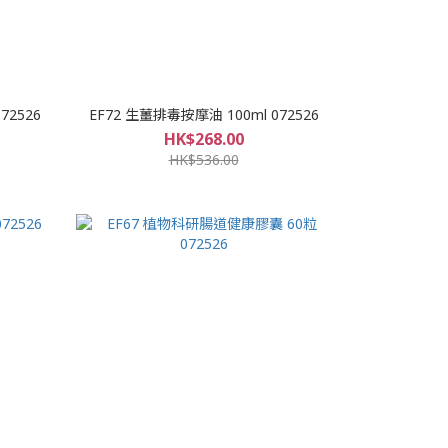
72526
EF72 生薑排毒按摩油 100ml 072526
HK$268.00
HK$536.00