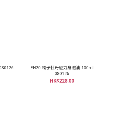
80126
EH20 橘子牡丹魅力身體油 100ml
080126
HK$228.00