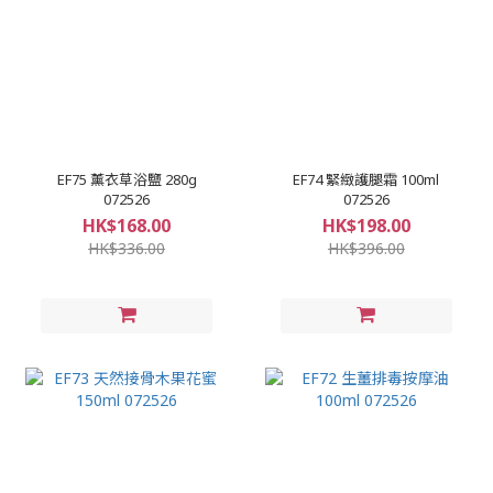
EF75 薰衣草浴鹽 280g
EF74 緊緻護腿霜 100ml
072526
072526
HK$168.00
HK$198.00
HK$336.00
HK$396.00