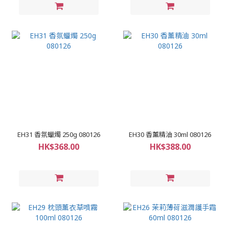
EH31 香氛蠟燭 250g 080126
EH30 香薰精油 30ml 080126
HK$368.00
HK$388.00