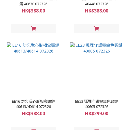
鏈 40630 072326
40448 072326
HK$388.00
HK$388.00
EE16 勿忘我心形相盒頸鏈
EE23 狐狸守護靈金色頸鏈
40613/40614 072326
40605 072326
HK$388.00
HK$299.00