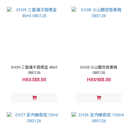
EH39 三重護手霜禮盒 40ml
EH38 火山鹽燈香薰機
080126
080126
HK$388.00
HK$988.00