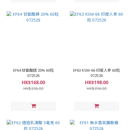
EF64 甘氨酸鎂 20% 60粒
EF63 KSM-66 印度人參 60粒
072526
072526
HK$168.00
HK$198.00
HK$336.00
HK$396.00