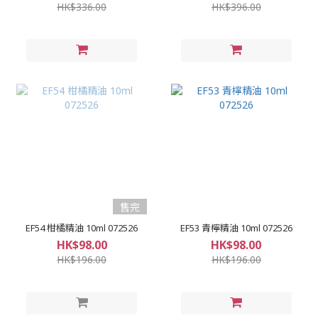
HK$336.00
HK$396.00
售完
EF54 柑橘精油 10ml 072526
EF53 青檸精油 10ml 072526
HK$98.00
HK$98.00
HK$196.00
HK$196.00