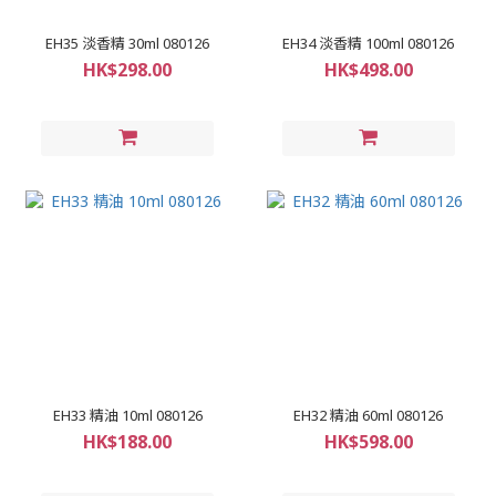
EH35 淡香精 30ml 080126
EH34 淡香精 100ml 080126
HK$298.00
HK$498.00
EH33 精油 10ml 080126
EH32 精油 60ml 080126
HK$188.00
HK$598.00