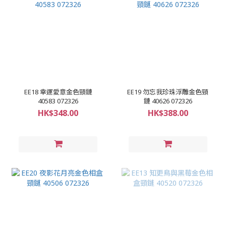
EE18 幸運愛意金色頸鏈
EE19 勿忘我珍珠浮雕金色頸
40583 072326
鏈 40626 072326
HK$348.00
HK$388.00