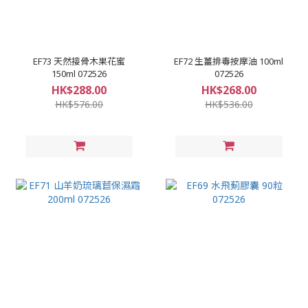
EF73 天然接骨木果花蜜
EF72 生薑排毒按摩油 100ml
150ml 072526
072526
HK$288.00
HK$268.00
HK$576.00
HK$536.00