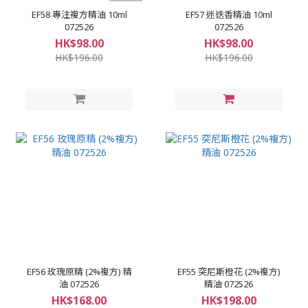
EF58 專注複方精油 10ml
EF57 迷迭香精油 10ml
072526
072526
HK$98.00
HK$98.00
HK$196.00
HK$196.00
EF56 玫瑰原精 (2%複方) 精
EF55 突尼斯橙花 (2%複方)
油 072526
精油 072526
HK$168.00
HK$198.00