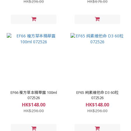
HK$296.00
HK$676.00
EF66 複方草本精華露 100ml
EF65 純素維他命 D3 60粒
072526
072526
HK$148.00
HK$148.00
HK$296.00
HK$296.00