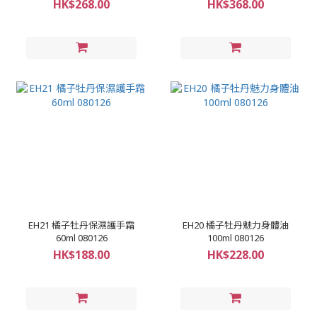
HK$268.00
HK$368.00
EH21 橘子牡丹保濕護手霜
EH20 橘子牡丹魅力身體油
60ml 080126
100ml 080126
HK$188.00
HK$228.00