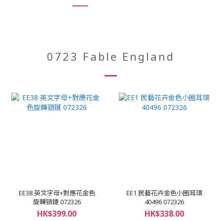
0723 Fable England
EE38 英文字母+對應花金色
EE1 民藝花卉金色小圈耳環
旋轉頸鏈 072326
40496 072326
HK$399.00
HK$338.00