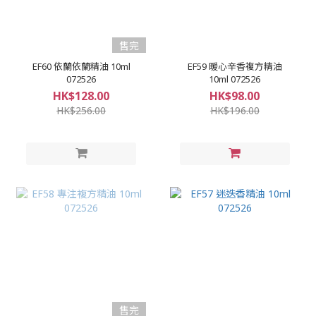
售完
EF60 依蘭依蘭精油 10ml
EF59 暖心辛香複方精油
072526
10ml 072526
HK$128.00
HK$98.00
HK$256.00
HK$196.00
售完