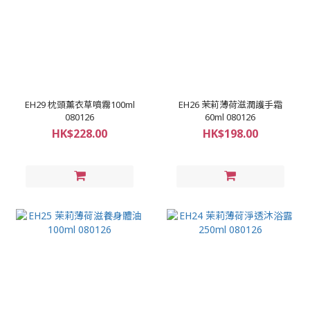
EH29 枕頭薰衣草噴霧100ml
EH26 茉莉薄荷滋潤護手霜
080126
60ml 080126
HK$228.00
HK$198.00