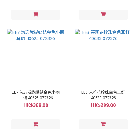
EE7 勿忘我蝴蝶結金色小圈
EE3 茉莉花珍珠金色耳釘
耳環 40625 072326
40633 072326
HK$388.00
HK$299.00