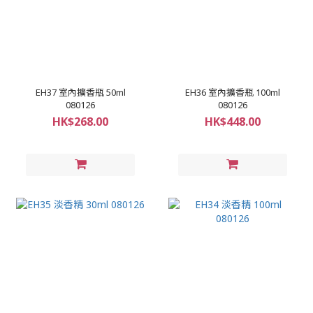
EH37 室內擴香瓶 50ml
EH36 室內擴香瓶 100ml
080126
080126
HK$268.00
HK$448.00