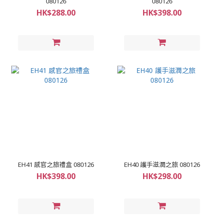
080126
080126
HK$288.00
HK$398.00
EH41 感官之旅禮盒 080126
EH40 護手滋潤之旅 080126
HK$398.00
HK$298.00