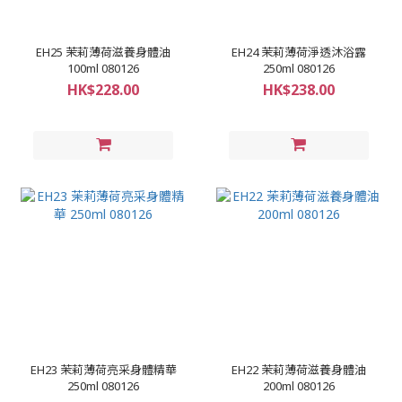
EH25 茉莉薄荷滋養身體油
EH24 茉莉薄荷淨透沐浴露
100ml 080126
250ml 080126
HK$228.00
HK$238.00
EH23 茉莉薄荷亮采身體精華
EH22 茉莉薄荷滋養身體油
250ml 080126
200ml 080126