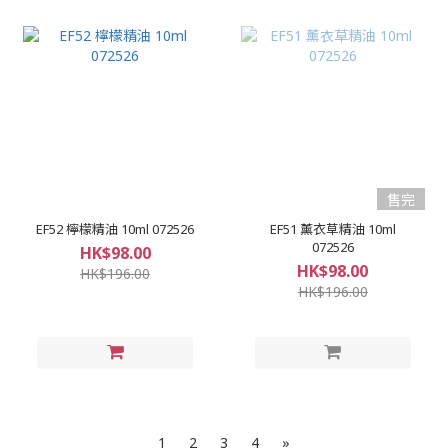
售完
EF52 檸檬精油 10ml 072526
EF51 薰衣草精油 10ml
072526
HK$98.00
HK$98.00
HK$196.00
HK$196.00
1
2
3
4
»