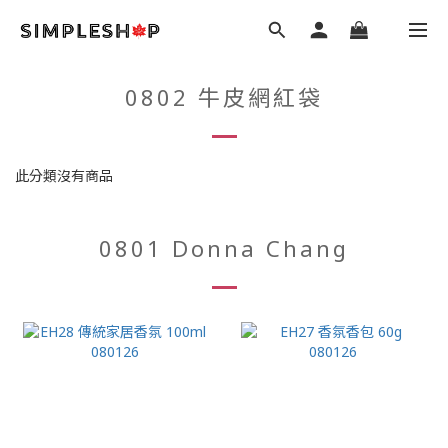
0802 牛皮網紅袋
此分類沒有商品
0801 Donna Chang