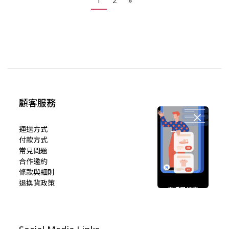
1
2
»
顧客服務
運送方式
付款方式
常見問題
合作邀約
條款與細則
退換貨政策
直播已結束
期待您的再次光臨