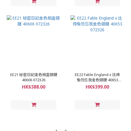
EE21 秘密日記金色相盒頸鏈
EE22 Fable England x 比得
40606 072326
兔勿忘我金色頸鏈 40653
072326
HK$388.00
HK$399.00