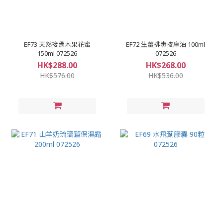
EF73 天然接骨木果花蜜
EF72 生薑排毒按摩油 100ml
150ml 072526
072526
HK$288.00
HK$268.00
HK$576.00
HK$536.00