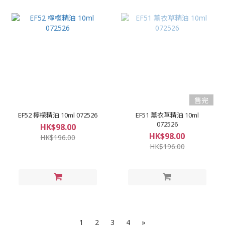
售完
EF52 檸檬精油 10ml 072526
EF51 薰衣草精油 10ml
072526
HK$98.00
HK$98.00
HK$196.00
HK$196.00
1
2
3
4
»