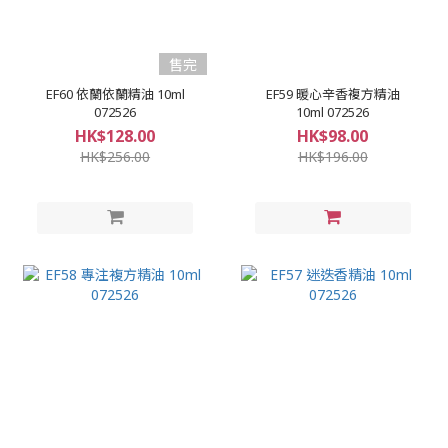
售完
EF60 依蘭依蘭精油 10ml
EF59 暖心辛香複方精油
072526
10ml 072526
HK$128.00
HK$98.00
HK$256.00
HK$196.00