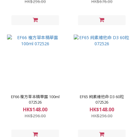
HK$296.00
HK$676.00
EF66 複方草本精華露 100ml
EF65 純素維他命 D3 60粒
072526
072526
HK$148.00
HK$148.00
HK$296.00
HK$296.00