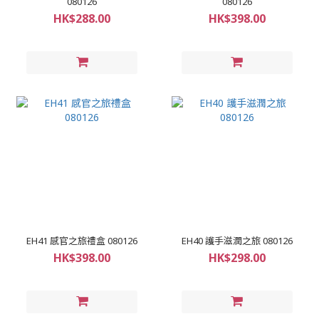
080126
080126
HK$288.00
HK$398.00
EH41 感官之旅禮盒 080126
EH40 護手滋潤之旅 080126
HK$398.00
HK$298.00