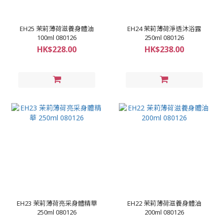
EH25 茉莉薄荷滋養身體油
EH24 茉莉薄荷淨透沐浴露
100ml 080126
250ml 080126
HK$228.00
HK$238.00
EH23 茉莉薄荷亮采身體精華
EH22 茉莉薄荷滋養身體油
250ml 080126
200ml 080126