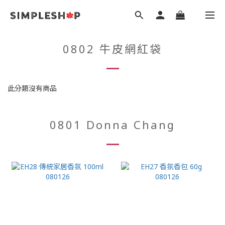
0802 牛皮網紅袋
此分類沒有商品
0801 Donna Chang