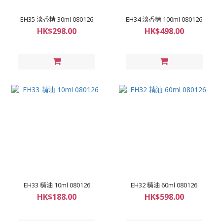
EH35 淡香精 30ml 080126
EH34 淡香精 100ml 080126
HK$298.00
HK$498.00
EH33 精油 10ml 080126
EH32 精油 60ml 080126
HK$188.00
HK$598.00