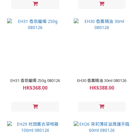
EH31 香氛蠟燭 250g 080126
EH30 香薰精油 30ml 080126
HK$368.00
HK$388.00