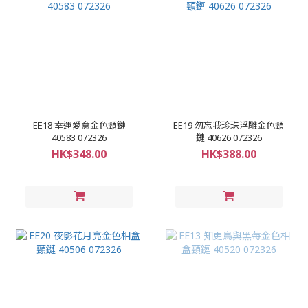
EE18 幸運愛意金色頸鏈
EE19 勿忘我珍珠浮雕金色頸
40583 072326
鏈 40626 072326
HK$348.00
HK$388.00