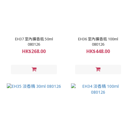
EH37 室內擴香瓶 50ml
EH36 室內擴香瓶 100ml
080126
080126
HK$268.00
HK$448.00