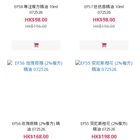
EF58 專注複方精油 10ml
EF57 迷迭香精油 10ml
072526
072526
HK$98.00
HK$98.00
HK$196.00
HK$196.00
EF56 玫瑰原精 (2%複方) 精
EF55 突尼斯橙花 (2%複方)
油 072526
精油 072526
HK$168.00
HK$198.00