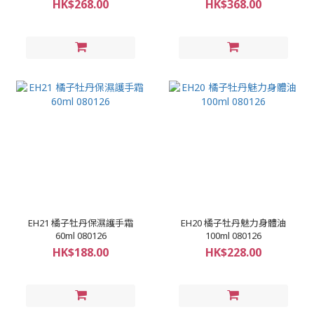
HK$268.00
HK$368.00
EH21 橘子牡丹保濕護手霜
EH20 橘子牡丹魅力身體油
60ml 080126
100ml 080126
HK$188.00
HK$228.00