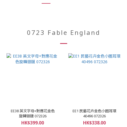
0723 Fable England
EE38 英文字母+對應花金色
EE1 民藝花卉金色小圈耳環
旋轉頸鏈 072326
40496 072326
HK$399.00
HK$338.00