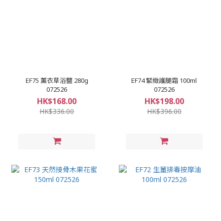
EF75 薰衣草浴鹽 280g
EF74 緊緻護腿霜 100ml
072526
072526
HK$168.00
HK$198.00
HK$336.00
HK$396.00