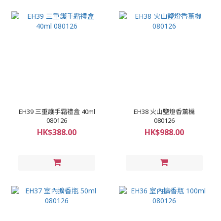
EH39 三重護手霜禮盒 40ml
EH38 火山鹽燈香薰機
080126
080126
HK$388.00
HK$988.00