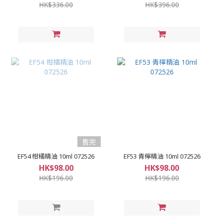
HK$336.00
HK$396.00
售完
EF54 柑橘精油 10ml 072526
EF53 青檸精油 10ml 072526
HK$98.00
HK$98.00
HK$196.00
HK$196.00