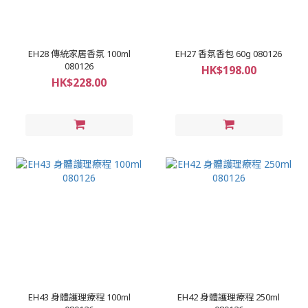
EH28 傳統家居香氛 100ml
EH27 香氛香包 60g 080126
080126
HK$198.00
HK$228.00
EH43 身體護理療程 100ml
EH42 身體護理療程 250ml