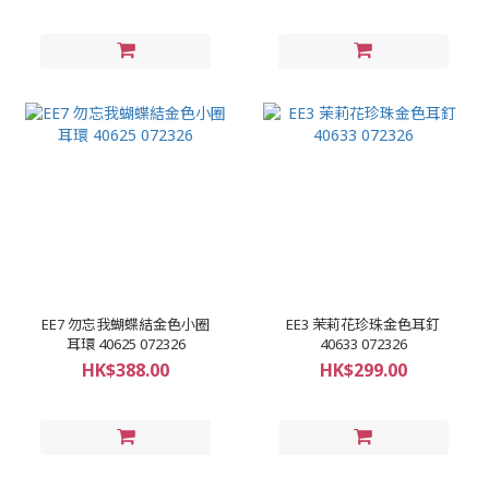
EE7 勿忘我蝴蝶結金色小圈
EE3 茉莉花珍珠金色耳釘
耳環 40625 072326
40633 072326
HK$388.00
HK$299.00