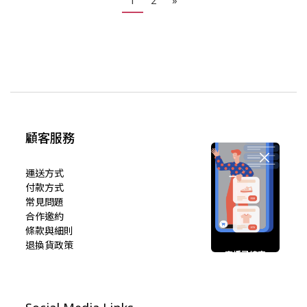
1
2
»
顧客服務
運送方式
付款方式
常見問題
合作邀約
條款與細則
退換貨政策
直播已結束
期待您的再次光臨