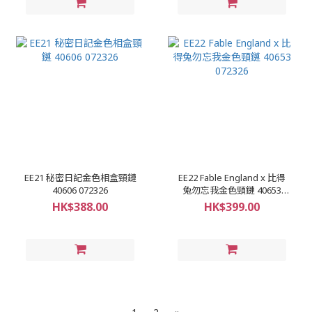
EE21 秘密日記金色相盒頸鏈
EE22 Fable England x 比得
40606 072326
兔勿忘我金色頸鏈 40653
072326
HK$388.00
HK$399.00