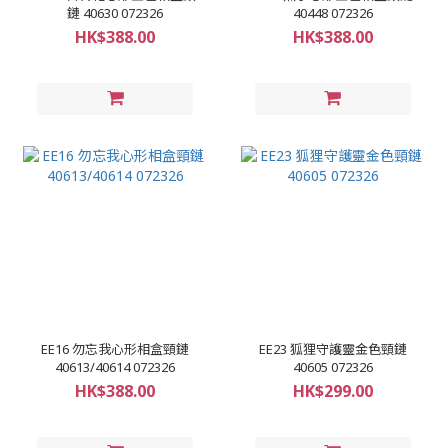
鏈 40630 072326
40448 072326
HK$388.00
HK$388.00
EE16 勿忘我心形相盒頸鏈
EE23 狐狸守護靈金色頸鏈
40613/40614 072326
40605 072326
HK$388.00
HK$299.00