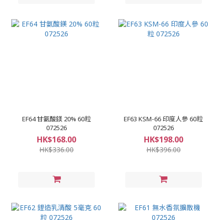
EF64 甘氨酸鎂 20% 60粒
EF63 KSM-66 印度人參 60粒
072526
072526
HK$168.00
HK$198.00
HK$336.00
HK$396.00