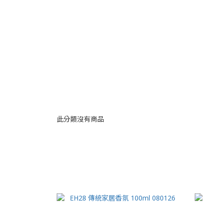
此分類沒有商品