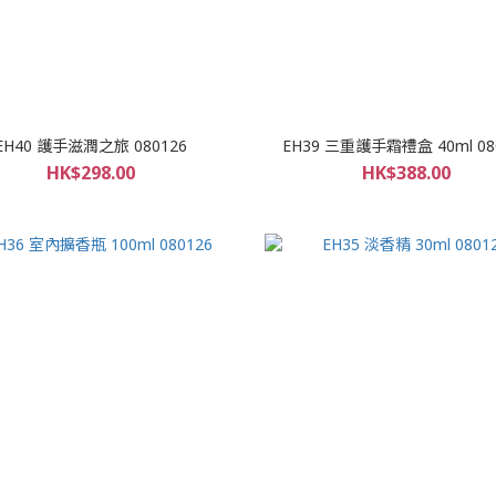
EH40 護手滋潤之旅 080126
EH39 三重護手霜禮盒 40ml 08
HK$298.00
HK$388.00