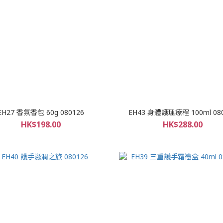
EH27 香氛香包 60g 080126
EH43 身體護理療程 100ml 08
HK$198.00
HK$288.00