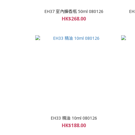
EH37 室內擴香瓶 50ml 080126
EH
HK$268.00
EH33 精油 10ml 080126
HK$188.00