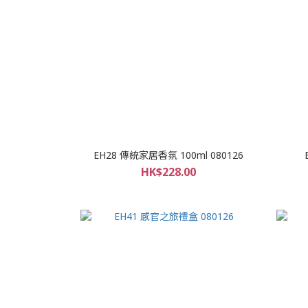
EH28 傳統家居香氛 100ml 080126
HK$228.00