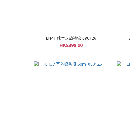
EH41 感官之旅禮盒 080126
HK$398.00