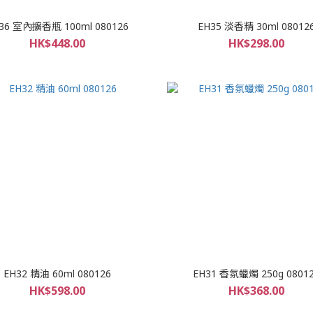
36 室內擴香瓶 100ml 080126
EH35 淡香精 30ml 08012
HK$448.00
HK$298.00
EH32 精油 60ml 080126
EH31 香氛蠟燭 250g 0801
HK$598.00
HK$368.00