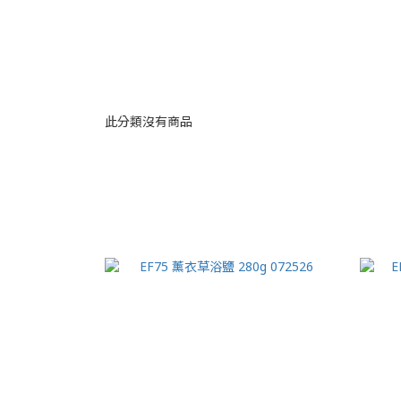
此分類沒有商品