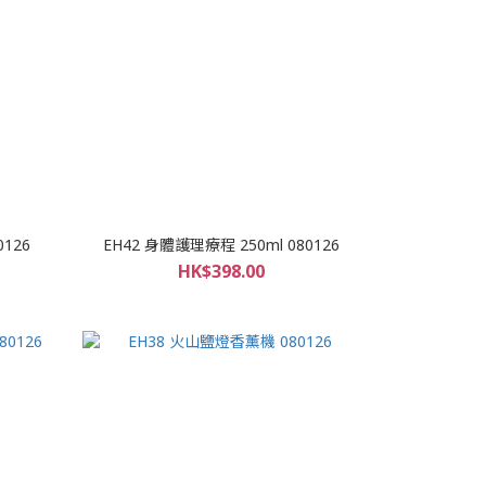
0126
EH42 身體護理療程 250ml 080126
HK$398.00