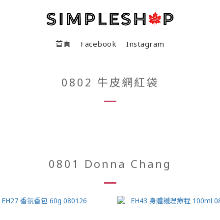
首頁
Facebook
Instagram
0802 牛皮網紅袋
0801 Donna Chang