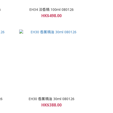
6
EH34 淡香精 100ml 080126
HK$498.00
26
EH30 香薰精油 30ml 080126
HK$388.00