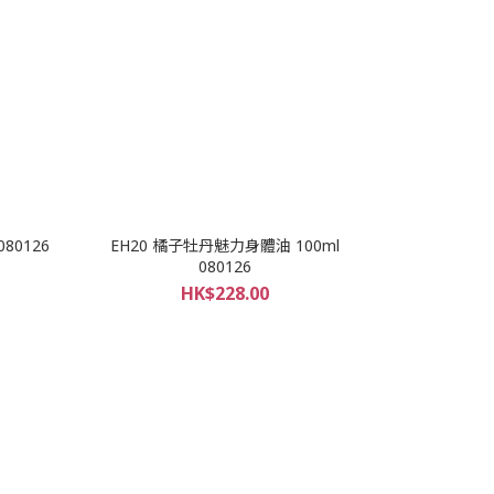
80126
EH20 橘子牡丹魅力身體油 100ml
080126
HK$228.00