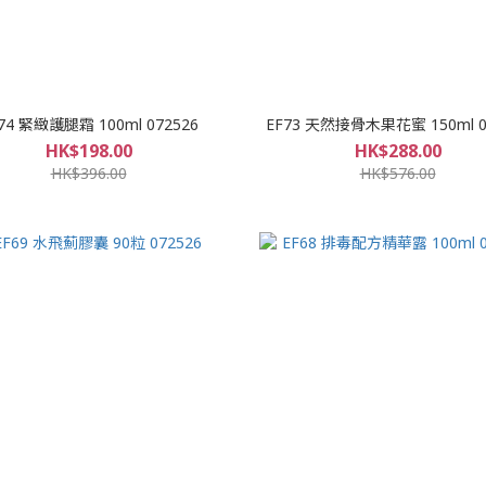
74 緊緻護腿霜 100ml 072526
EF73 天然接骨木果花蜜 150ml 0
HK$198.00
HK$288.00
HK$396.00
HK$576.00