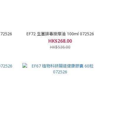
72526
EF72 生薑排毒按摩油 100ml 072526
HK$268.00
HK$536.00