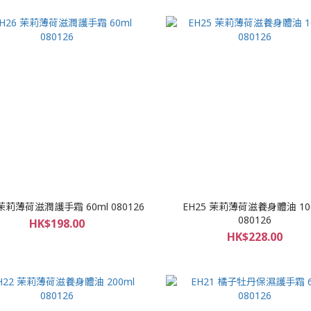
 茉莉薄荷滋潤護手霜 60ml 080126
EH25 茉莉薄荷滋養身體油 10
080126
HK$198.00
HK$228.00