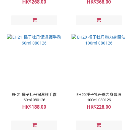
HK$268.00
HK$368.00
EH21 橘子牡丹保濕護手霜
EH20 橘子牡丹魅力身體油
60ml 080126
100ml 080126
HK$188.00
HK$228.00