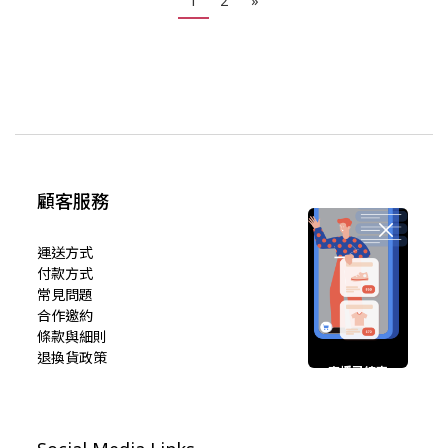
1
2
»
顧客服務
運送方式
付款方式
常見問題
合作邀約
條款與細則
退換貨政策
直播已結束
期待您的再次光臨