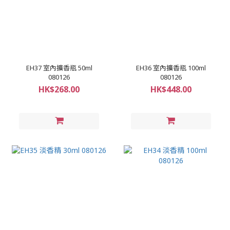
EH37 室內擴香瓶 50ml
EH36 室內擴香瓶 100ml
080126
080126
HK$268.00
HK$448.00