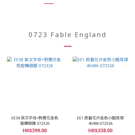
0723 Fable England
EE38 英文字母+對應花金色
EE1 民藝花卉金色小圈耳環
旋轉頸鏈 072326
40496 072326
HK$399.00
HK$338.00