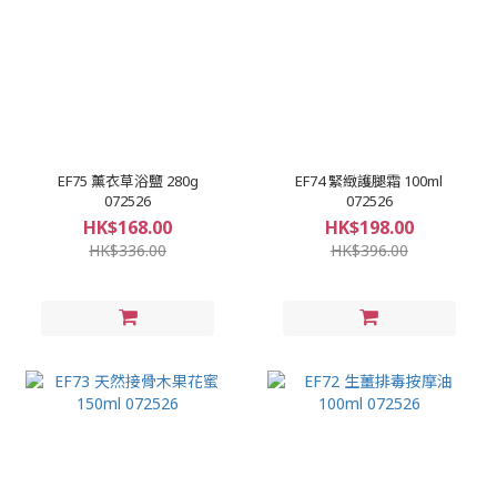
EF75 薰衣草浴鹽 280g
EF74 緊緻護腿霜 100ml
072526
072526
HK$168.00
HK$198.00
HK$336.00
HK$396.00