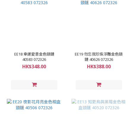
EE18 幸運愛意金色頸鏈
EE19 勿忘我珍珠浮雕金色頸
40583 072326
鏈 40626 072326
HK$348.00
HK$388.00