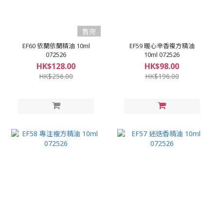
售完
EF60 依蘭依蘭精油 10ml
EF59 暖心辛香複方精油
072526
10ml 072526
HK$128.00
HK$98.00
HK$256.00
HK$196.00