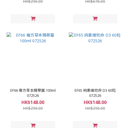
HK$296.00
HK$676.00
EF66 複方草本精華露 100ml
EF65 純素維他命 D3 60粒
072526
072526
HK$148.00
HK$148.00
HK$296.00
HK$296.00