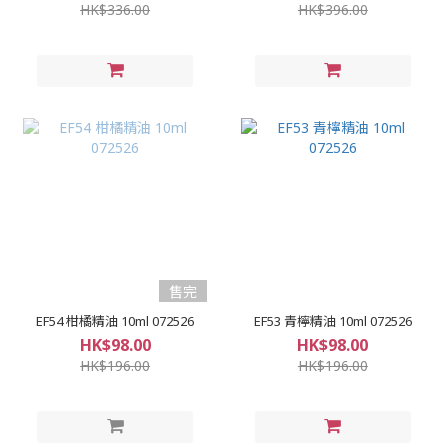
HK$336.00
HK$396.00
售完
EF54 柑橘精油 10ml 072526
EF53 青檸精油 10ml 072526
HK$98.00
HK$98.00
HK$196.00
HK$196.00