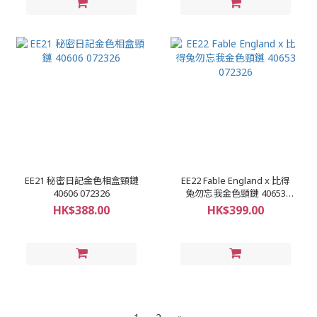
EE21 秘密日記金色相盒頸鏈
EE22 Fable England x 比得
40606 072326
兔勿忘我金色頸鏈 40653
072326
HK$388.00
HK$399.00