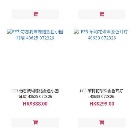
EE7 勿忘我蝴蝶結金色小圈
EE3 茉莉花珍珠金色耳釘
耳環 40625 072326
40633 072326
HK$388.00
HK$299.00