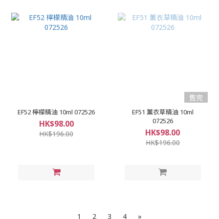
售完
EF52 檸檬精油 10ml 072526
EF51 薰衣草精油 10ml
072526
HK$98.00
HK$98.00
HK$196.00
HK$196.00
1
2
3
4
»