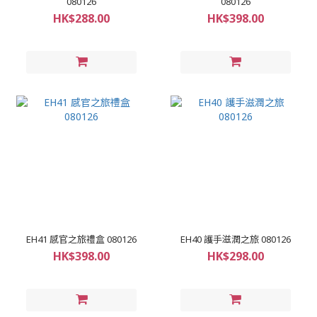
080126
080126
HK$288.00
HK$398.00
EH41 感官之旅禮盒 080126
EH40 護手滋潤之旅 080126
HK$398.00
HK$298.00