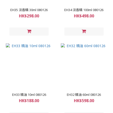
EH35 淡香精 30ml 080126
EH34 淡香精 100ml 080126
HK$298.00
HK$498.00
EH33 精油 10ml 080126
EH32 精油 60ml 080126
HK$188.00
HK$598.00