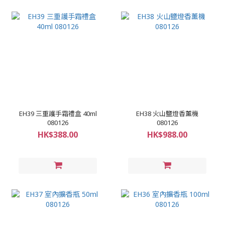
EH39 三重護手霜禮盒 40ml
EH38 火山鹽燈香薰機
080126
080126
HK$388.00
HK$988.00