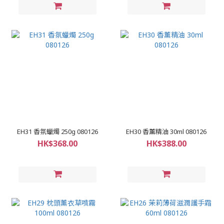
EH31 香氛蠟燭 250g 080126
EH30 香薰精油 30ml 080126
HK$368.00
HK$388.00