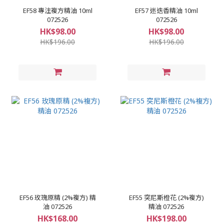
EF58 專注複方精油 10ml
EF57 迷迭香精油 10ml
072526
072526
HK$98.00
HK$98.00
HK$196.00
HK$196.00
EF56 玫瑰原精 (2%複方) 精
EF55 突尼斯橙花 (2%複方)
油 072526
精油 072526
HK$168.00
HK$198.00