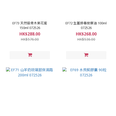
EF73 天然接骨木果花蜜
EF72 生薑排毒按摩油 100ml
150ml 072526
072526
HK$288.00
HK$268.00
HK$576.00
HK$536.00