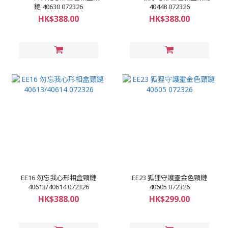
鏈 40630 072326
40448 072326
HK$388.00
HK$388.00
EE16 勿忘我心形相盒頸鏈
EE23 狐狸守護靈金色頸鏈
40613/40614 072326
40605 072326
HK$388.00
HK$299.00