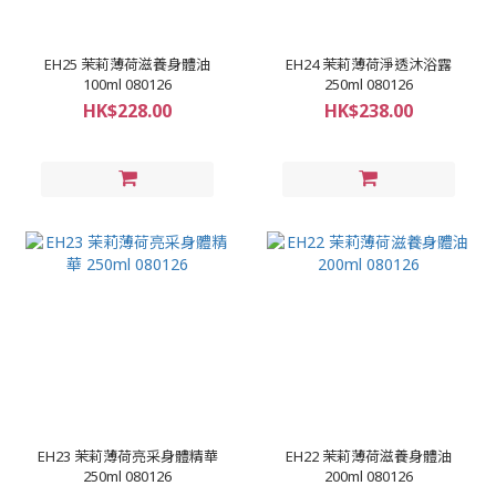
EH25 茉莉薄荷滋養身體油
EH24 茉莉薄荷淨透沐浴露
100ml 080126
250ml 080126
HK$228.00
HK$238.00
EH23 茉莉薄荷亮采身體精華
EH22 茉莉薄荷滋養身體油
250ml 080126
200ml 080126