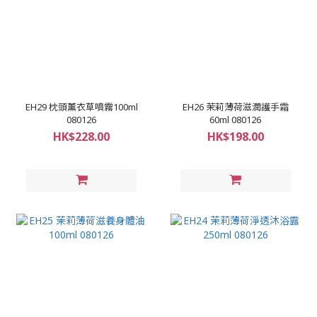
EH29 枕頭薰衣草噴霧100ml
EH26 茉莉薄荷滋潤護手霜
080126
60ml 080126
HK$228.00
HK$198.00