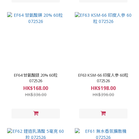
EF64 甘氨酸鎂 20% 60粒
EF63 KSM-66 印度人參 60粒
072526
072526
HK$168.00
HK$198.00
HK$336.00
HK$396.00