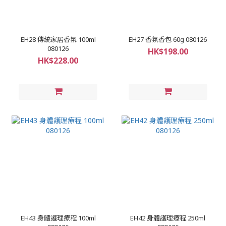
EH28 傳統家居香氛 100ml
EH27 香氛香包 60g 080126
080126
HK$198.00
HK$228.00
EH43 身體護理療程 100ml
EH42 身體護理療程 250ml