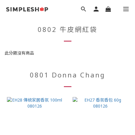
0802 牛皮網紅袋
此分類沒有商品
0801 Donna Chang