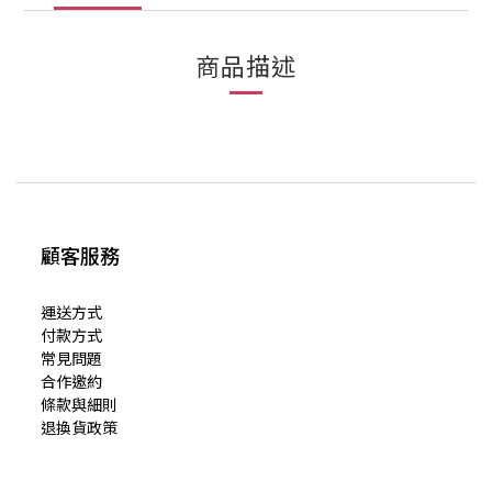
商品描述
顧客服務
運送方式
付款方式
常見問題
合作邀約
條款與細則
退換貨政策