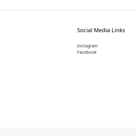
Social Media Links
Instagram
Facebook