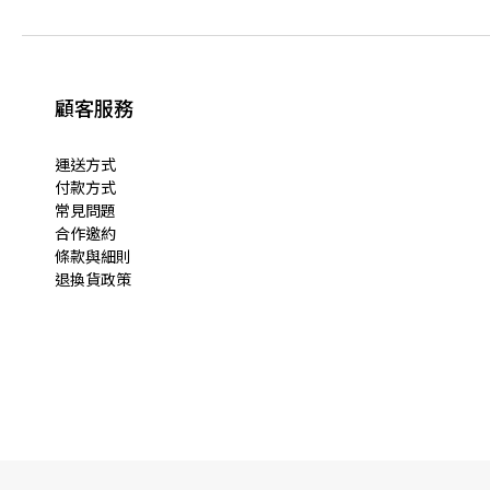
顧客服務
運送方式
付款方式
常見問題
合作邀約
條款與細則
退換貨政策