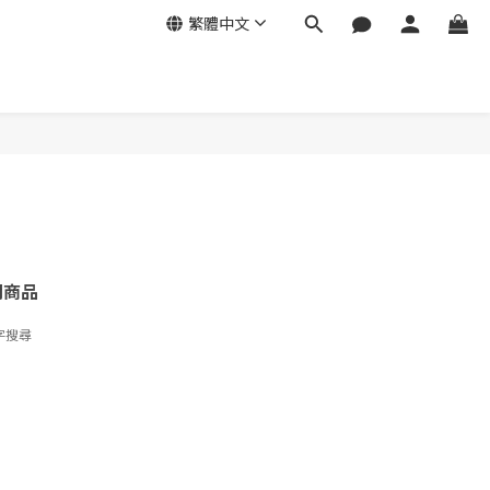
繁體中文
關商品
字搜尋