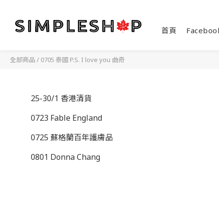
首頁
Faceboo
全部商品
/
0705 泰國 P.S. I love you 曲奇
25-30/1 香港清貨
0723 Fable England
0725 蘇格蘭百年護膚品
0801 Donna Chang