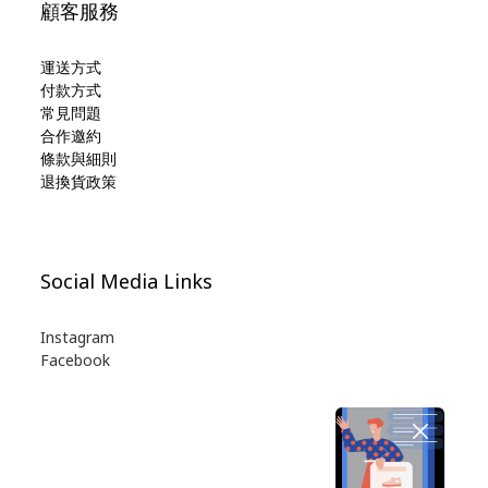
顧客服務
運送方式
付款方式
常見問題
合作邀約
條款與細則
退換貨政策
Social Media Links
Instagram
Facebook