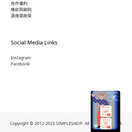
合作邀約
條款與細則
退換貨政策
Social Media Links
Instagram
Facebook
Copyright © 2012-2023 SIMPLESHOP. All Rights Reserved.