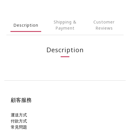
Shipping &
Customer
Description
Payment
Reviews
Description
顧客服務
運送方式
付款方式
常見問題