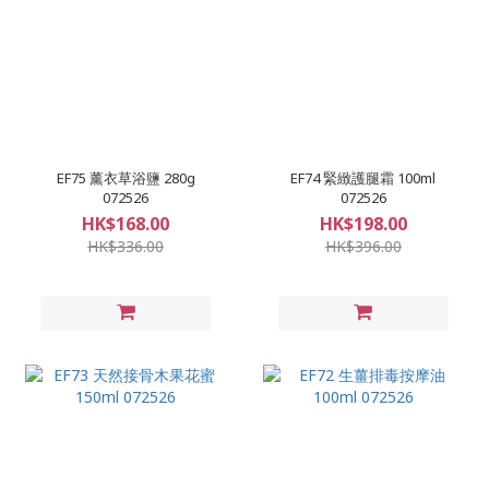
EF75 薰衣草浴鹽 280g
EF74 緊緻護腿霜 100ml
072526
072526
HK$168.00
HK$198.00
HK$336.00
HK$396.00