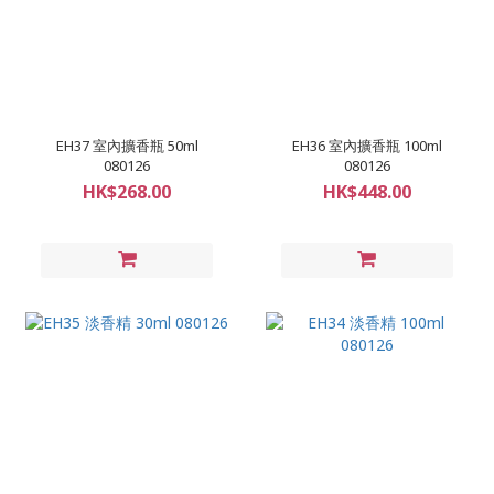
EH37 室內擴香瓶 50ml
EH36 室內擴香瓶 100ml
080126
080126
HK$268.00
HK$448.00