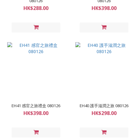
080126
080126
HK$288.00
HK$398.00
EH41 感官之旅禮盒 080126
EH40 護手滋潤之旅 080126
HK$398.00
HK$298.00