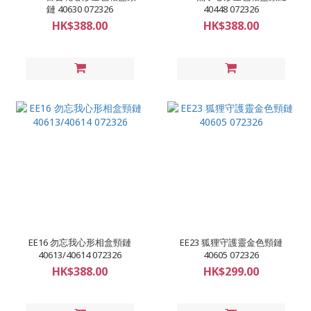
鏈 40630 072326
40448 072326
HK$388.00
HK$388.00
EE16 勿忘我心形相盒頸鏈
EE23 狐狸守護靈金色頸鏈
40613/40614 072326
40605 072326
HK$388.00
HK$299.00