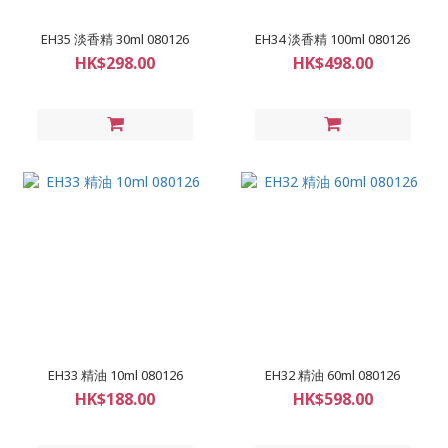
EH35 淡香精 30ml 080126
EH34 淡香精 100ml 080126
HK$298.00
HK$498.00
EH33 精油 10ml 080126
EH32 精油 60ml 080126
HK$188.00
HK$598.00