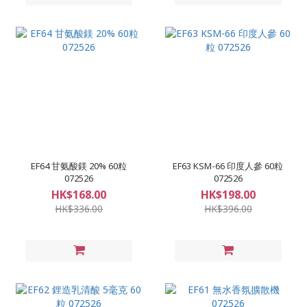
EF64 甘氨酸鎂 20% 60粒
EF63 KSM-66 印度人參 60粒
072526
072526
HK$168.00
HK$198.00
HK$336.00
HK$396.00