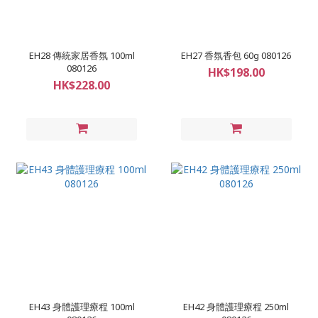
EH28 傳統家居香氛 100ml
EH27 香氛香包 60g 080126
080126
HK$198.00
HK$228.00
EH43 身體護理療程 100ml
EH42 身體護理療程 250ml