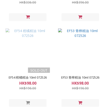
HK$336.00
HK$396.00
SOLD OUT
EF54 柑橘精油 10ml 072526
EF53 青檸精油 10ml 072526
HK$98.00
HK$98.00
HK$196.00
HK$196.00