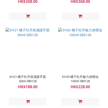
HK$268.00
HK$368.00
EH21 橘子牡丹保濕護手霜
EH20 橘子牡丹魅力身體油
60ml 080126
100ml 080126
HK$188.00
HK$228.00