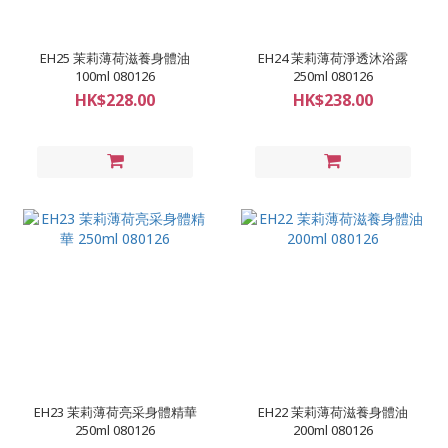
EH25 茉莉薄荷滋養身體油
EH24 茉莉薄荷淨透沐浴露
100ml 080126
250ml 080126
HK$228.00
HK$238.00
EH23 茉莉薄荷亮采身體精華
EH22 茉莉薄荷滋養身體油
250ml 080126
200ml 080126