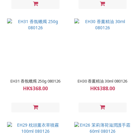
EH31 香氛蠟燭 250g 080126
EH30 香薰精油 30ml 080126
HK$368.00
HK$388.00