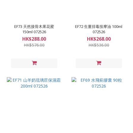
EF73 天然接骨木果花蜜
EF72 生薑排毒按摩油 100ml
150ml 072526
072526
HK$288.00
HK$268.00
HK$576.00
HK$536.00