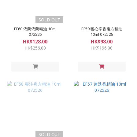
SOLD OUT
EF60 依蘭依蘭精油 10ml
EF59 暖心辛香複方精油
072526
10ml 072526
HK$128.00
HK$98.00
HK$256.00
HK$196.00
SOLD OUT