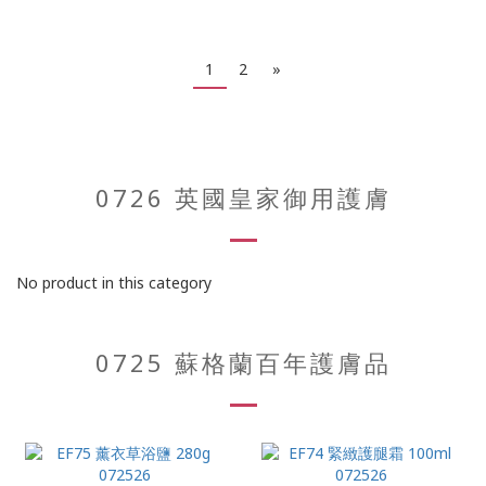
1
2
»
0726 英國皇家御用護膚
No product in this category
0725 蘇格蘭百年護膚品