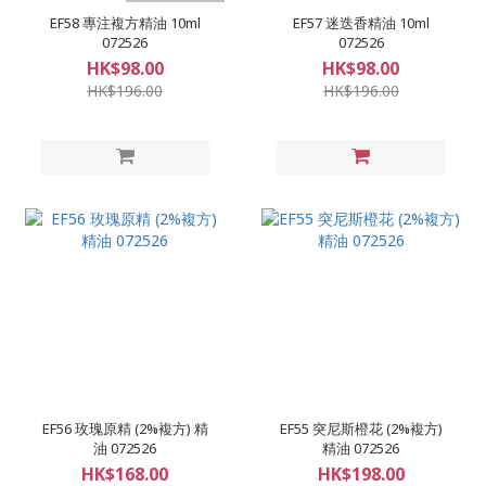
EF58 專注複方精油 10ml
EF57 迷迭香精油 10ml
072526
072526
HK$98.00
HK$98.00
HK$196.00
HK$196.00
EF56 玫瑰原精 (2%複方) 精
EF55 突尼斯橙花 (2%複方)
油 072526
精油 072526
HK$168.00
HK$198.00