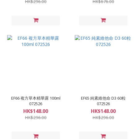
HK$296.00
HK$676.00
EF66 複方草本精華露 100ml
EF65 純素維他命 D3 60粒
072526
072526
HK$148.00
HK$148.00
HK$296.00
HK$296.00