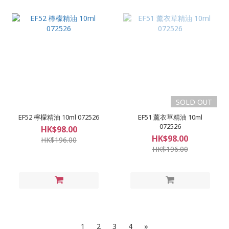
SOLD OUT
EF52 檸檬精油 10ml 072526
EF51 薰衣草精油 10ml
072526
HK$98.00
HK$98.00
HK$196.00
HK$196.00
1
2
3
4
»