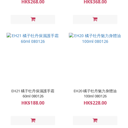
HK$268.00
HK$368.00
EH21 橘子牡丹保濕護手霜
EH20 橘子牡丹魅力身體油
60ml 080126
100ml 080126
HK$188.00
HK$228.00