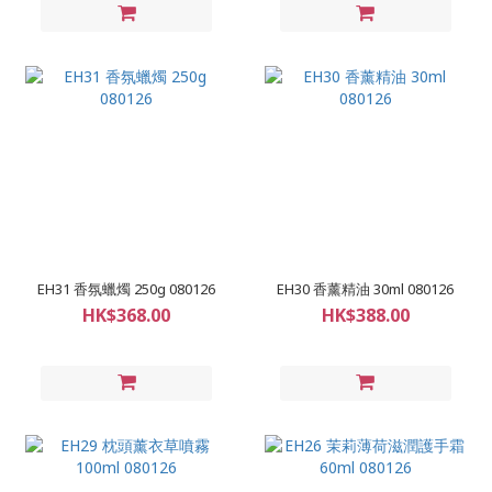
EH31 香氛蠟燭 250g 080126
EH30 香薰精油 30ml 080126
HK$368.00
HK$388.00