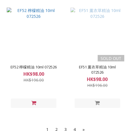
SOLD OUT
EF52 檸檬精油 10ml 072526
EF51 薰衣草精油 10ml
072526
HK$98.00
HK$98.00
HK$196.00
HK$196.00
1
2
3
4
»