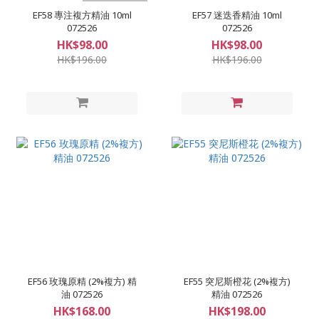
EF58 專注複方精油 10ml
EF57 迷迭香精油 10ml
072526
072526
HK$98.00
HK$98.00
HK$196.00
HK$196.00
EF56 玫瑰原精 (2%複方) 精
EF55 突尼斯橙花 (2%複方)
油 072526
精油 072526
HK$168.00
HK$198.00