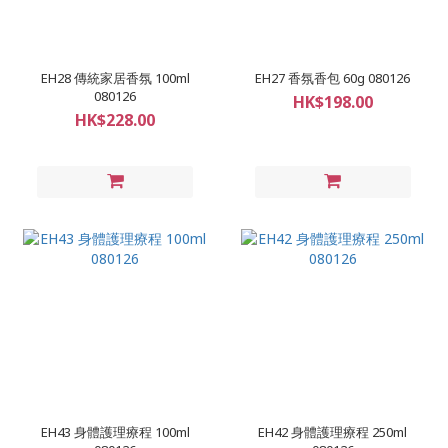
EH28 傳統家居香氛 100ml
EH27 香氛香包 60g 080126
080126
HK$198.00
HK$228.00
EH43 身體護理療程 100ml
EH42 身體護理療程 250ml