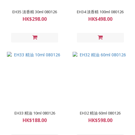
EH35 淡香精 30ml 080126
EH34 淡香精 100ml 080126
HK$298.00
HK$498.00
EH33 精油 10ml 080126
EH32 精油 60ml 080126
HK$188.00
HK$598.00