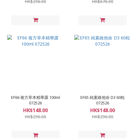
HK$296.00
HK$676.00
EF66 複方草本精華露 100ml
EF65 純素維他命 D3 60粒
072526
072526
HK$148.00
HK$148.00
HK$296.00
HK$296.00