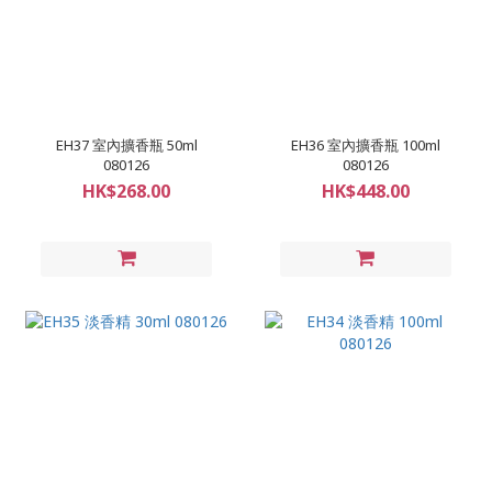
EH37 室內擴香瓶 50ml
EH36 室內擴香瓶 100ml
080126
080126
HK$268.00
HK$448.00