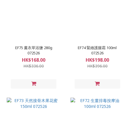
EF75 薰衣草浴鹽 280g
EF74 緊緻護腿霜 100ml
072526
072526
HK$168.00
HK$198.00
HK$336.00
HK$396.00