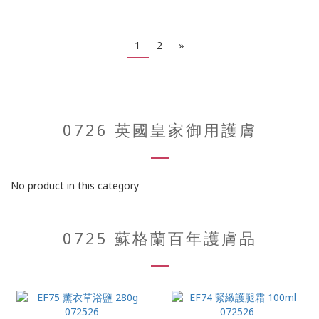
1
2
»
0726 英國皇家御用護膚
No product in this category
0725 蘇格蘭百年護膚品