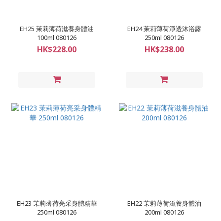
EH25 茉莉薄荷滋養身體油
EH24 茉莉薄荷淨透沐浴露
100ml 080126
250ml 080126
HK$228.00
HK$238.00
EH23 茉莉薄荷亮采身體精華
EH22 茉莉薄荷滋養身體油
250ml 080126
200ml 080126