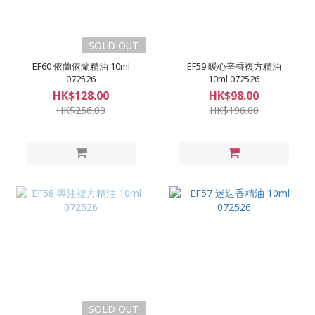
SOLD OUT
EF60 依蘭依蘭精油 10ml
EF59 暖心辛香複方精油
072526
10ml 072526
HK$128.00
HK$98.00
HK$256.00
HK$196.00
SOLD OUT