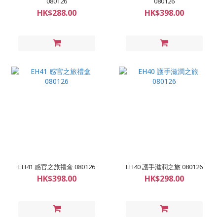
080126
080126
HK$288.00
HK$398.00
EH41 感官之旅禮盒 080126
EH40 護手滋潤之旅 080126
HK$398.00
HK$298.00