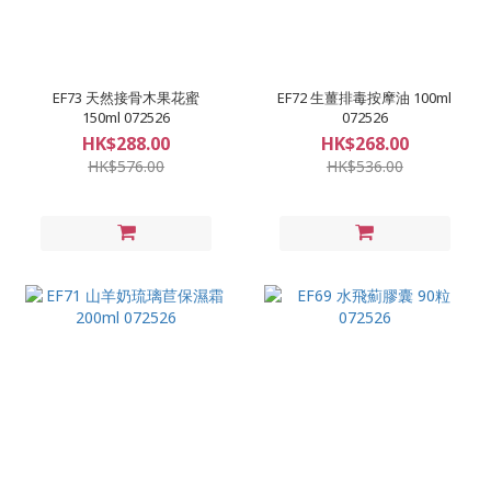
EF73 天然接骨木果花蜜
EF72 生薑排毒按摩油 100ml
150ml 072526
072526
HK$288.00
HK$268.00
HK$576.00
HK$536.00