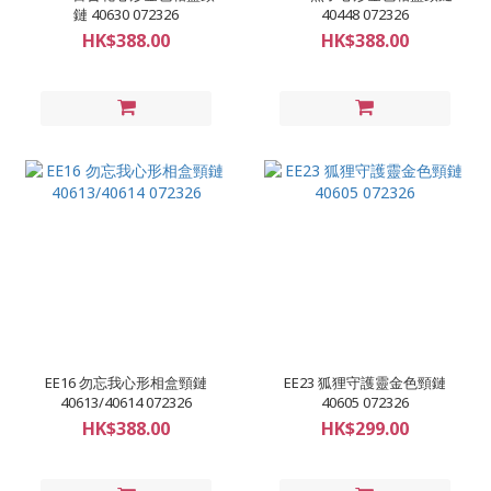
鏈 40630 072326
40448 072326
HK$388.00
HK$388.00
EE16 勿忘我心形相盒頸鏈
EE23 狐狸守護靈金色頸鏈
40613/40614 072326
40605 072326
HK$388.00
HK$299.00