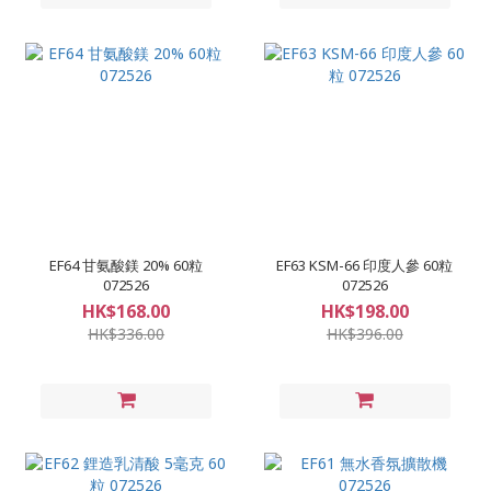
EF64 甘氨酸鎂 20% 60粒
EF63 KSM-66 印度人參 60粒
072526
072526
HK$168.00
HK$198.00
HK$336.00
HK$396.00