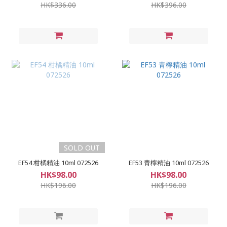
HK$336.00
HK$396.00
SOLD OUT
EF54 柑橘精油 10ml 072526
EF53 青檸精油 10ml 072526
HK$98.00
HK$98.00
HK$196.00
HK$196.00