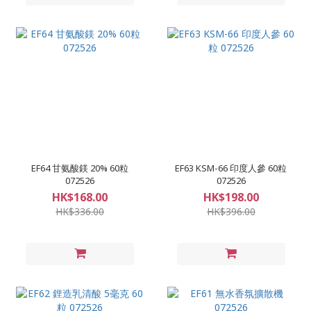
EF64 甘氨酸鎂 20% 60粒
EF63 KSM-66 印度人參 60粒
072526
072526
HK$168.00
HK$198.00
HK$336.00
HK$396.00