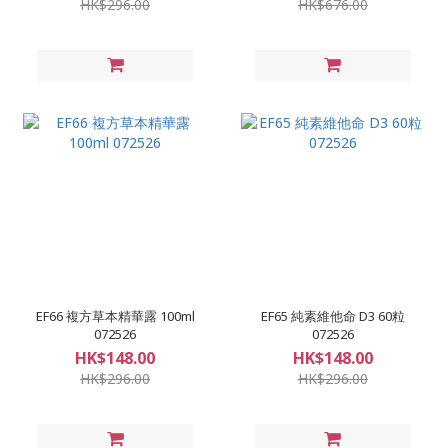
HK$296.00
HK$676.00
EF66 複方草本精華露 100ml
EF65 純素維他命 D3 60粒
072526
072526
HK$148.00
HK$148.00
HK$296.00
HK$296.00