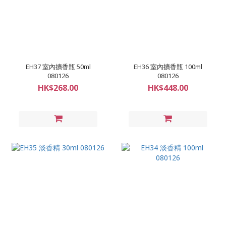
EH37 室內擴香瓶 50ml
EH36 室內擴香瓶 100ml
080126
080126
HK$268.00
HK$448.00