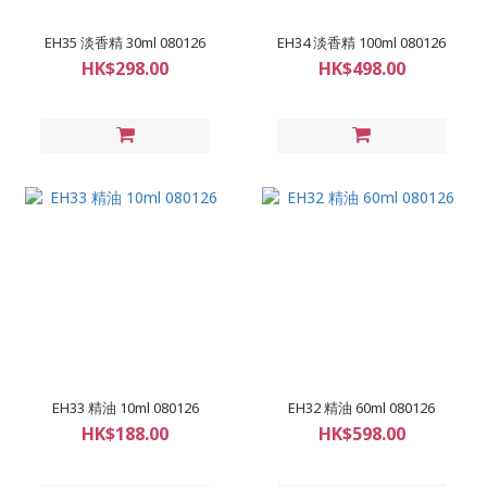
EH35 淡香精 30ml 080126
EH34 淡香精 100ml 080126
HK$298.00
HK$498.00
EH33 精油 10ml 080126
EH32 精油 60ml 080126
HK$188.00
HK$598.00