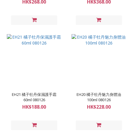
HK$268.00
HK$368.00
EH21 橘子牡丹保濕護手霜
EH20 橘子牡丹魅力身體油
60ml 080126
100ml 080126
HK$188.00
HK$228.00