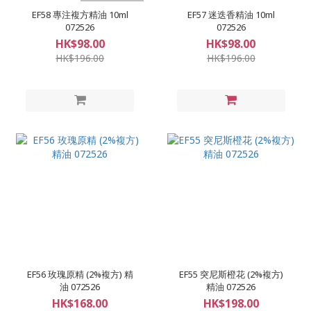
EF58 專注複方精油 10ml
EF57 迷迭香精油 10ml
072526
072526
HK$98.00
HK$98.00
HK$196.00
HK$196.00
EF56 玫瑰原精 (2%複方) 精
EF55 突尼斯橙花 (2%複方)
油 072526
精油 072526
HK$168.00
HK$198.00