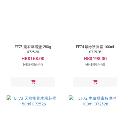
EF75 薰衣草浴鹽 280g
EF74 緊緻護腿霜 100ml
072526
072526
HK$168.00
HK$198.00
HK$336.00
HK$396.00