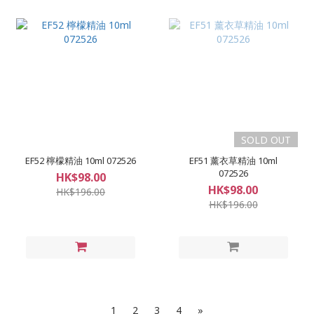
SOLD OUT
EF52 檸檬精油 10ml 072526
EF51 薰衣草精油 10ml
072526
HK$98.00
HK$98.00
HK$196.00
HK$196.00
1
2
3
4
»