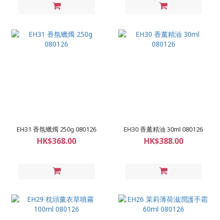
EH31 香氛蠟燭 250g 080126
EH30 香薰精油 30ml 080126
HK$368.00
HK$388.00