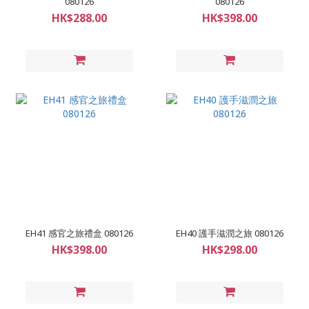
080126
080126
HK$288.00
HK$398.00
EH41 感官之旅禮盒 080126
EH40 護手滋潤之旅 080126
HK$398.00
HK$298.00