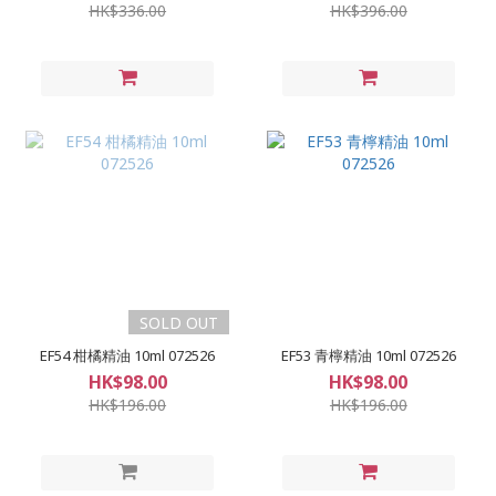
HK$336.00
HK$396.00
SOLD OUT
EF54 柑橘精油 10ml 072526
EF53 青檸精油 10ml 072526
HK$98.00
HK$98.00
HK$196.00
HK$196.00