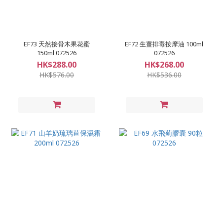
EF73 天然接骨木果花蜜
EF72 生薑排毒按摩油 100ml
150ml 072526
072526
HK$288.00
HK$268.00
HK$576.00
HK$536.00