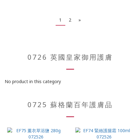
1
2
»
0726 英國皇家御用護膚
No product in this category
0725 蘇格蘭百年護膚品