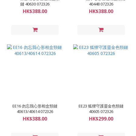
鏈 40630 072326
40448 072326
HK$388.00
HK$388.00
EE16 勿忘我心形相盒頸鏈
EE23 狐狸守護靈金色頸鏈
40613/40614 072326
40605 072326
HK$388.00
HK$299.00