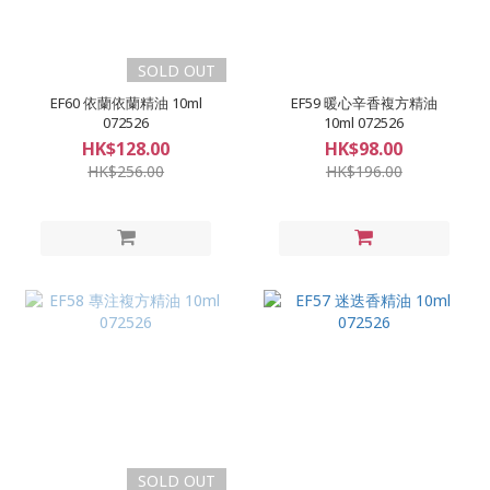
SOLD OUT
EF60 依蘭依蘭精油 10ml
EF59 暖心辛香複方精油
072526
10ml 072526
HK$128.00
HK$98.00
HK$256.00
HK$196.00
SOLD OUT