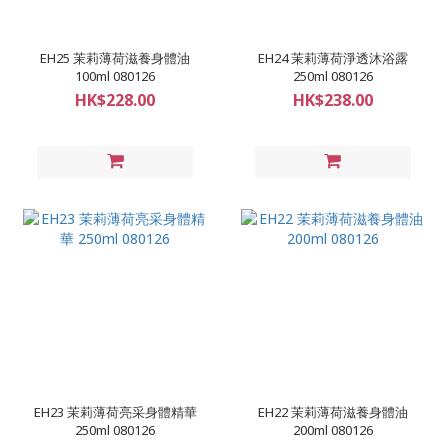
EH25 茉莉薄荷滋養身體油
EH24 茉莉薄荷淨透沐浴露
100ml 080126
250ml 080126
HK$228.00
HK$238.00
EH23 茉莉薄荷亮采身體精華
EH22 茉莉薄荷滋養身體油
250ml 080126
200ml 080126