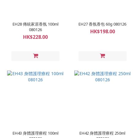
EH28 傳統家居香氛 100ml
EH27 香氛香包 60g 080126
080126
HK$198.00
HK$228.00
EH43 身體護理療程 100ml
EH42 身體護理療程 250ml