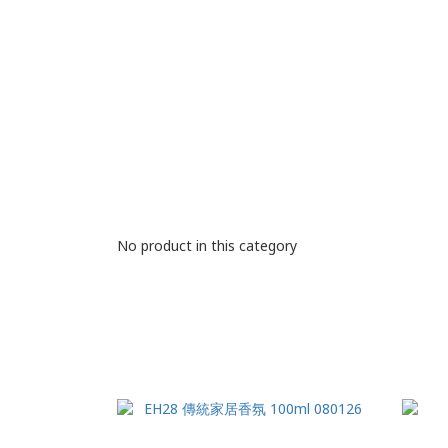
No product in this category