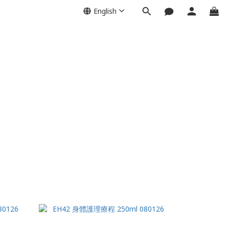
English