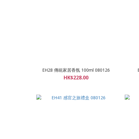
EH28 傳統家居香氛 100ml 080126
HK$228.00