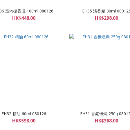
36 室內擴香瓶 100ml 080126
EH35 淡香精 30ml 08012
HK$448.00
HK$298.00
EH32 精油 60ml 080126
EH31 香氛蠟燭 250g 0801
HK$598.00
HK$368.00