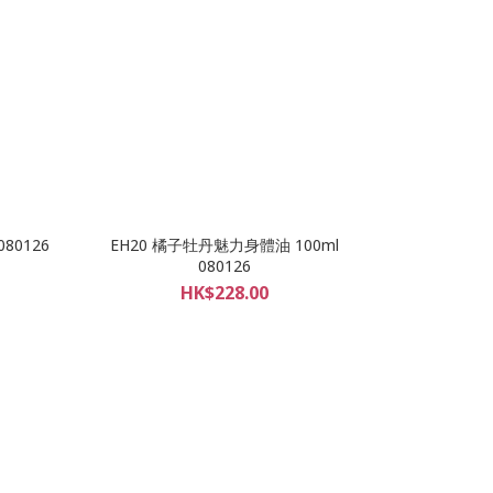
80126
EH20 橘子牡丹魅力身體油 100ml
080126
HK$228.00