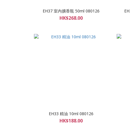
EH37 室內擴香瓶 50ml 080126
EH
HK$268.00
EH33 精油 10ml 080126
HK$188.00