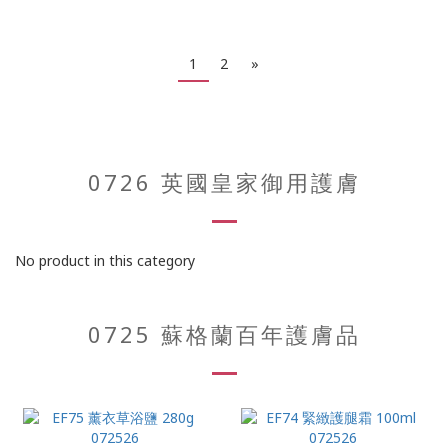
1
2
»
0726 英國皇家御用護膚
No product in this category
0725 蘇格蘭百年護膚品