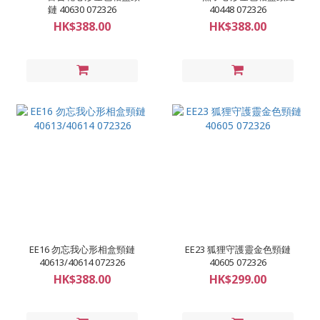
鏈 40630 072326
40448 072326
HK$388.00
HK$388.00
EE16 勿忘我心形相盒頸鏈
EE23 狐狸守護靈金色頸鏈
40613/40614 072326
40605 072326
HK$388.00
HK$299.00