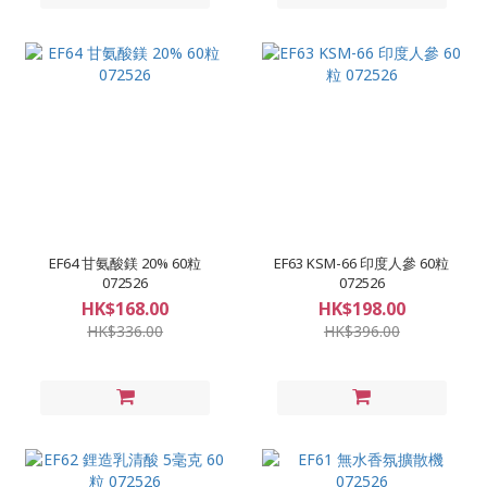
EF64 甘氨酸鎂 20% 60粒
EF63 KSM-66 印度人參 60粒
072526
072526
HK$168.00
HK$198.00
HK$336.00
HK$396.00