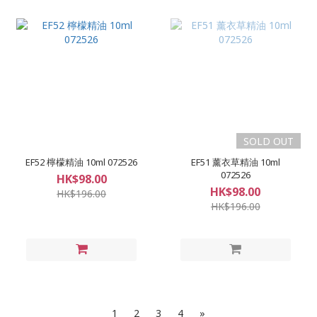
SOLD OUT
EF52 檸檬精油 10ml 072526
EF51 薰衣草精油 10ml
072526
HK$98.00
HK$98.00
HK$196.00
HK$196.00
1
2
3
4
»