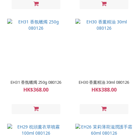
EH31 香氛蠟燭 250g 080126
EH30 香薰精油 30ml 080126
HK$368.00
HK$388.00