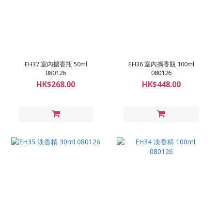
EH37 室內擴香瓶 50ml
EH36 室內擴香瓶 100ml
080126
080126
HK$268.00
HK$448.00