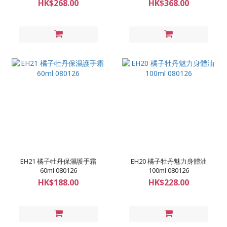
HK$268.00
HK$368.00
EH21 橘子牡丹保濕護手霜
EH20 橘子牡丹魅力身體油
60ml 080126
100ml 080126
HK$188.00
HK$228.00