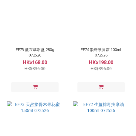
EF75 薰衣草浴鹽 280g
EF74 緊緻護腿霜 100ml
072526
072526
HK$168.00
HK$198.00
HK$336.00
HK$396.00