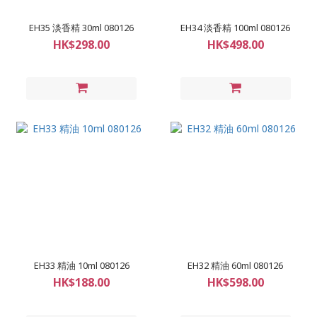
EH35 淡香精 30ml 080126
EH34 淡香精 100ml 080126
HK$298.00
HK$498.00
EH33 精油 10ml 080126
EH32 精油 60ml 080126
HK$188.00
HK$598.00