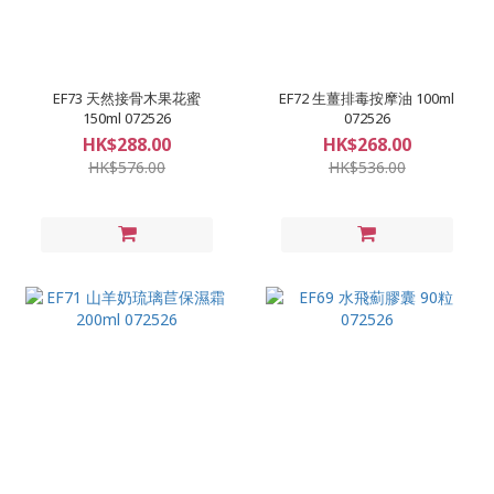
EF73 天然接骨木果花蜜
EF72 生薑排毒按摩油 100ml
150ml 072526
072526
HK$288.00
HK$268.00
HK$576.00
HK$536.00