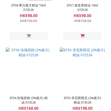
EF58 專注複方精油 10ml
EF57 迷迭香精油 10ml
072526
072526
HK$98.00
HK$98.00
HK$196.00
HK$196.00
EF56 玫瑰原精 (2%複方) 精
EF55 突尼斯橙花 (2%複方)
油 072526
精油 072526
HK$168.00
HK$198.00