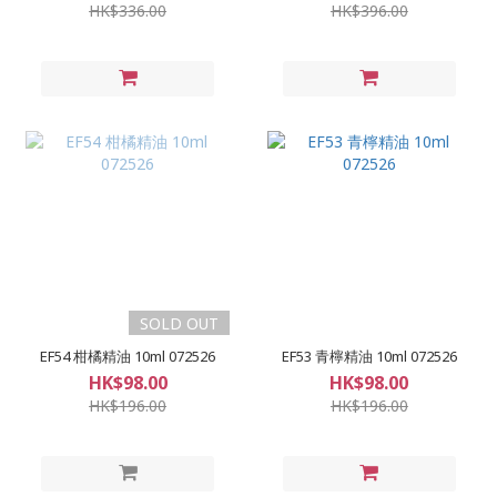
HK$336.00
HK$396.00
SOLD OUT
EF54 柑橘精油 10ml 072526
EF53 青檸精油 10ml 072526
HK$98.00
HK$98.00
HK$196.00
HK$196.00