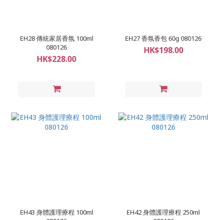
EH28 傳統家居香氛 100ml
EH27 香氛香包 60g 080126
080126
HK$198.00
HK$228.00
EH43 身體護理療程 100ml
EH42 身體護理療程 250ml