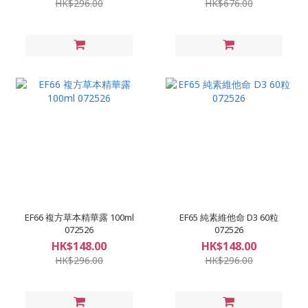
HK$296.00
HK$676.00
EF66 複方草本精華露 100ml
EF65 純素維他命 D3 60粒
072526
072526
HK$148.00
HK$148.00
HK$296.00
HK$296.00