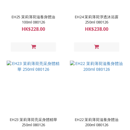
EH25 茉莉薄荷滋養身體油
EH24 茉莉薄荷淨透沐浴露
100ml 080126
250ml 080126
HK$228.00
HK$238.00
EH23 茉莉薄荷亮采身體精華
EH22 茉莉薄荷滋養身體油
250ml 080126
200ml 080126