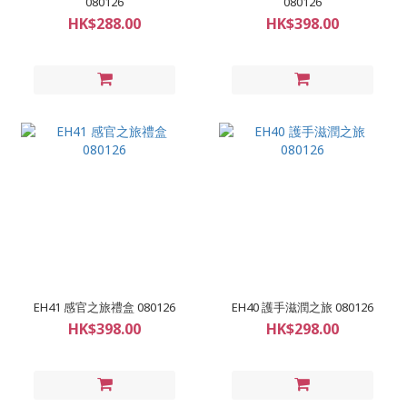
080126
080126
HK$288.00
HK$398.00
EH41 感官之旅禮盒 080126
EH40 護手滋潤之旅 080126
HK$398.00
HK$298.00