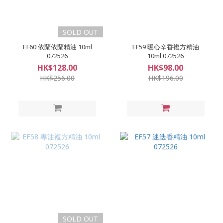
SOLD OUT
EF60 依蘭依蘭精油 10ml
EF59 暖心辛香複方精油
072526
10ml 072526
HK$128.00
HK$98.00
HK$256.00
HK$196.00
SOLD OUT