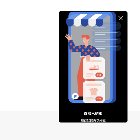
直播已結束
期待您的再次光臨