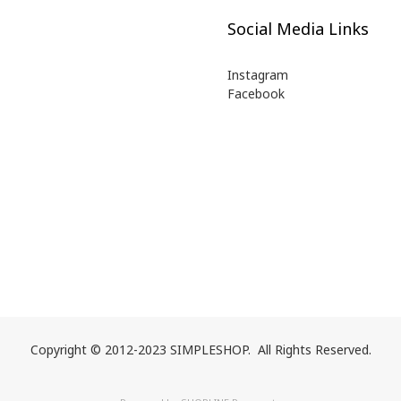
Social Media Links
Instagram
Facebook
Copyright © 2012-2023 SIMPLESHOP. All Rights Reserved.