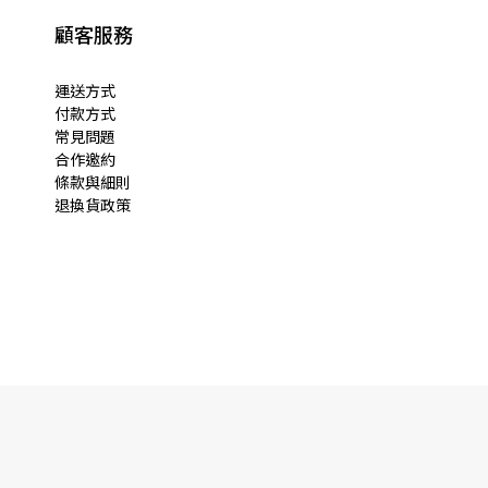
顧客服務
運送方式
付款方式
常見問題
合作邀約
條款與細則
退換貨政策