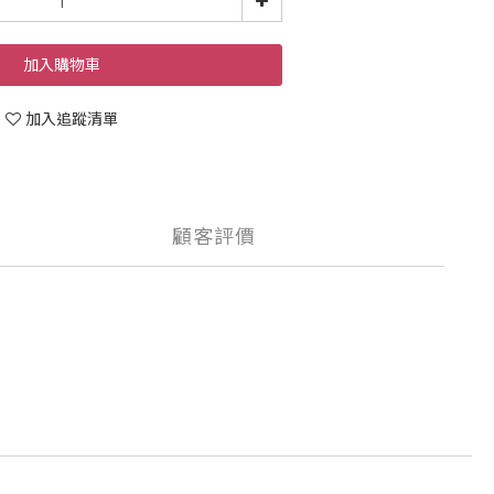
加入購物車
加入追蹤清單
顧客評價