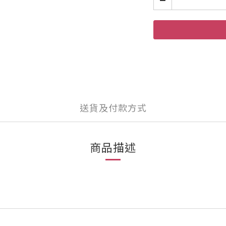
送貨及付款方式
商品描述