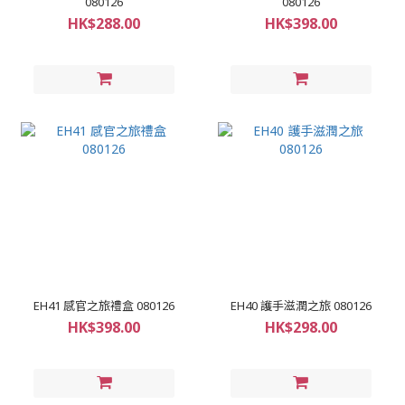
080126
080126
HK$288.00
HK$398.00
EH41 感官之旅禮盒 080126
EH40 護手滋潤之旅 080126
HK$398.00
HK$298.00