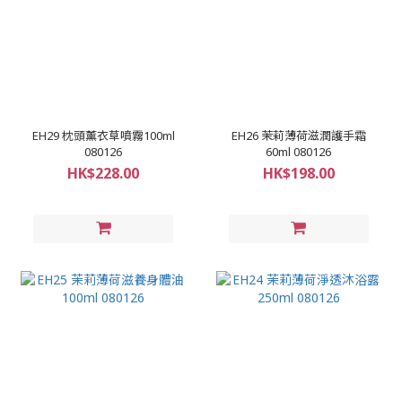
EH29 枕頭薰衣草噴霧100ml
EH26 茉莉薄荷滋潤護手霜
080126
60ml 080126
HK$228.00
HK$198.00