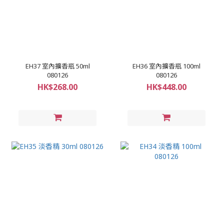
EH37 室內擴香瓶 50ml
EH36 室內擴香瓶 100ml
080126
080126
HK$268.00
HK$448.00