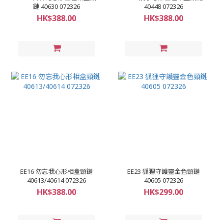
鏈 40630 072326
40448 072326
HK$388.00
HK$388.00
EE16 勿忘我心形相盒頸鏈
EE23 狐狸守護靈金色頸鏈
40613/40614 072326
40605 072326
HK$388.00
HK$299.00