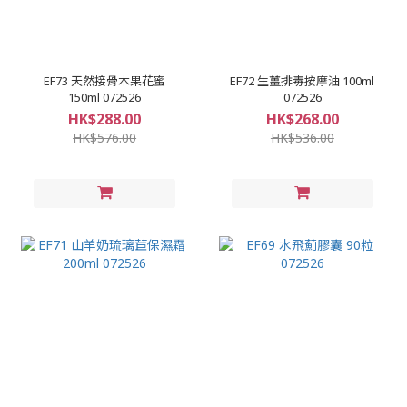
EF73 天然接骨木果花蜜
EF72 生薑排毒按摩油 100ml
150ml 072526
072526
HK$288.00
HK$268.00
HK$576.00
HK$536.00