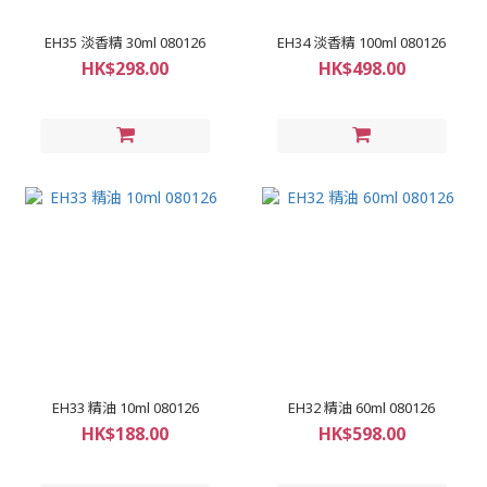
EH35 淡香精 30ml 080126
EH34 淡香精 100ml 080126
HK$298.00
HK$498.00
EH33 精油 10ml 080126
EH32 精油 60ml 080126
HK$188.00
HK$598.00