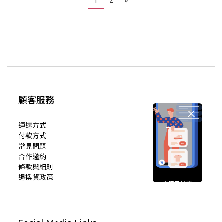
1
2
»
顧客服務
運送方式
付款方式
常見問題
合作邀約
條款與細則
退換貨政策
直播已結束
期待您的再次光臨