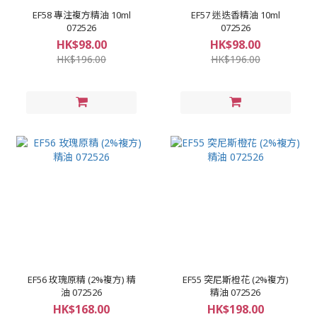
EF58 專注複方精油 10ml
EF57 迷迭香精油 10ml
072526
072526
HK$98.00
HK$98.00
HK$196.00
HK$196.00
EF56 玫瑰原精 (2%複方) 精
EF55 突尼斯橙花 (2%複方)
油 072526
精油 072526
HK$168.00
HK$198.00