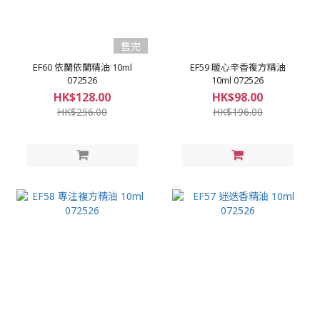
售完
EF60 依蘭依蘭精油 10ml
EF59 暖心辛香複方精油
072526
10ml 072526
HK$128.00
HK$98.00
HK$256.00
HK$196.00