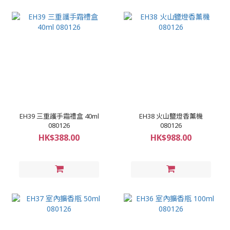
EH39 三重護手霜禮盒 40ml
EH38 火山鹽燈香薰機
080126
080126
HK$388.00
HK$988.00