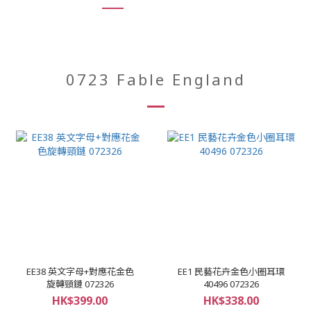
0723 Fable England
EE38 英文字母+對應花金色
EE1 民藝花卉金色小圈耳環
旋轉頸鏈 072326
40496 072326
HK$399.00
HK$338.00