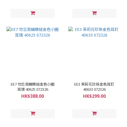
EE7 勿忘我蝴蝶結金色小圈
EE3 茉莉花珍珠金色耳釘
耳環 40625 072326
40633 072326
HK$388.00
HK$299.00