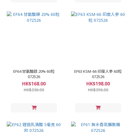
EF64 甘氨酸鎂 20% 60粒
EF63 KSM-66 印度人參 60粒
072526
072526
HK$168.00
HK$198.00
HK$336.00
HK$396.00