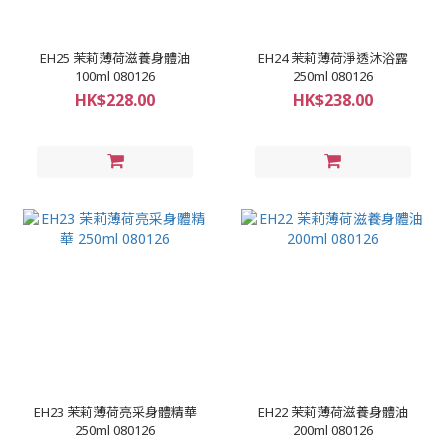
EH25 茉莉薄荷滋養身體油
EH24 茉莉薄荷淨透沐浴露
100ml 080126
250ml 080126
HK$228.00
HK$238.00
EH23 茉莉薄荷亮采身體精華
EH22 茉莉薄荷滋養身體油
250ml 080126
200ml 080126