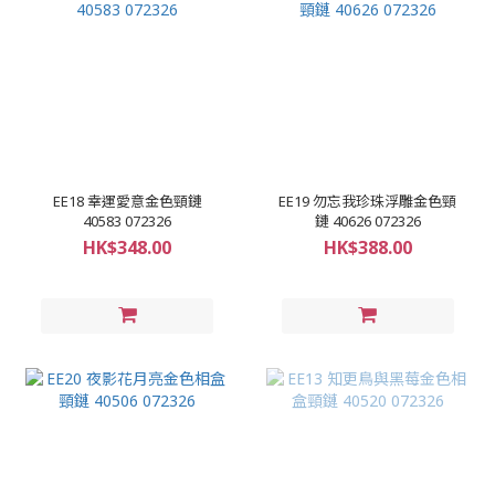
EE18 幸運愛意金色頸鏈
EE19 勿忘我珍珠浮雕金色頸
40583 072326
鏈 40626 072326
HK$348.00
HK$388.00