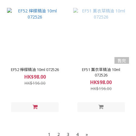
售完
EF52 檸檬精油 10ml 072526
EF51 薰衣草精油 10ml
072526
HK$98.00
HK$98.00
HK$196.00
HK$196.00
1
2
3
4
»