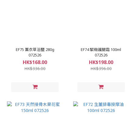
EF75 薰衣草浴鹽 280g
EF74 緊緻護腿霜 100ml
072526
072526
HK$168.00
HK$198.00
HK$336.00
HK$396.00