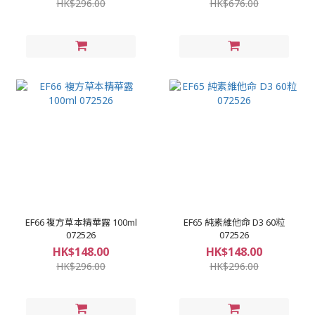
HK$296.00
HK$676.00
EF66 複方草本精華露 100ml
EF65 純素維他命 D3 60粒
072526
072526
HK$148.00
HK$148.00
HK$296.00
HK$296.00