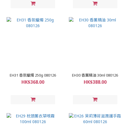
EH31 香氛蠟燭 250g 080126
EH30 香薰精油 30ml 080126
HK$368.00
HK$388.00