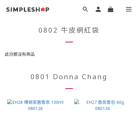
0802 牛皮網紅袋
此分類沒有商品
0801 Donna Chang