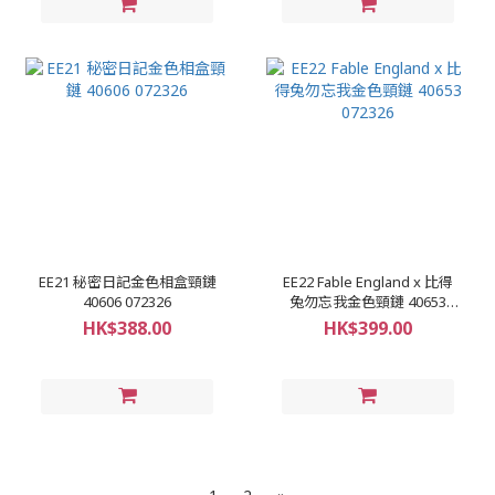
EE21 秘密日記金色相盒頸鏈
EE22 Fable England x 比得
40606 072326
兔勿忘我金色頸鏈 40653
072326
HK$388.00
HK$399.00