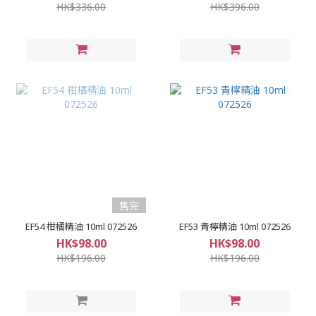
HK$336.00
HK$396.00
售完
EF54 柑橘精油 10ml 072526
EF53 青檸精油 10ml 072526
HK$98.00
HK$98.00
HK$196.00
HK$196.00