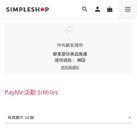
所有顧客適用
即享部分商品免運
適用通路：
網店
條款與細則
PayMe活動 SiMiles
每頁顯示 24 個