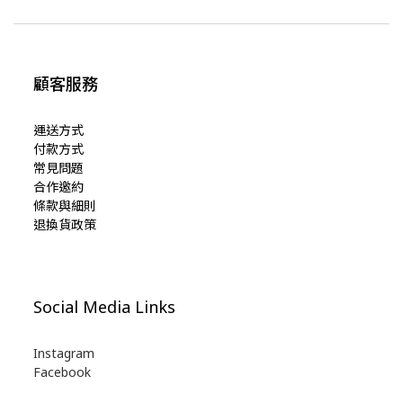
顧客服務
運送方式
付款方式
常見問題
合作邀約
條款與細則
退換貨政策
Social Media Links
Instagram
Facebook