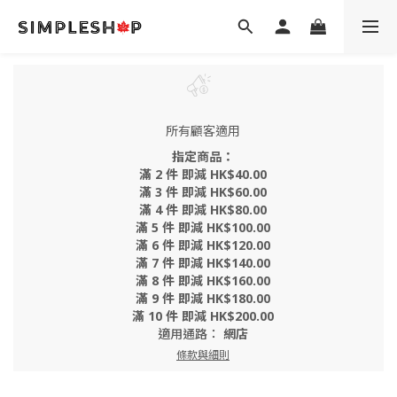
所有顧客適用
指定商品：
滿 2 件 即減 HK$40.00
滿 3 件 即減 HK$60.00
滿 4 件 即減 HK$80.00
滿 5 件 即減 HK$100.00
滿 6 件 即減 HK$120.00
滿 7 件 即減 HK$140.00
滿 8 件 即減 HK$160.00
滿 9 件 即減 HK$180.00
滿 10 件 即減 HK$200.00
適用通路：
網店
條款與細則