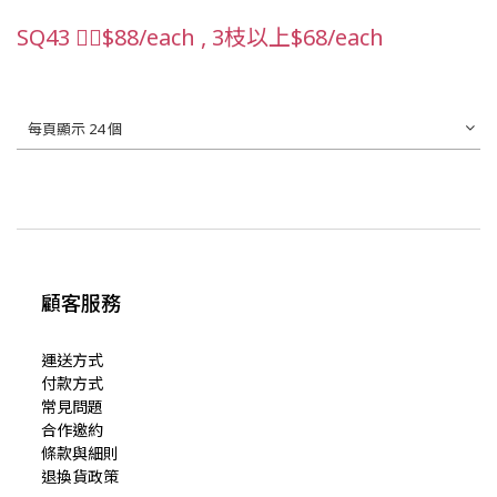
SQ43 👉🏻$88/each , 3枝以上$68/each
每頁顯示 24 個
顧客服務
運送方式
付款方式
常見問題
合作邀約
條款與細則
退換貨政策