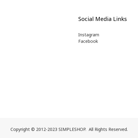
Social Media Links
Instagram
Facebook
Copyright © 2012-2023 SIMPLESHOP. All Rights Reserved.