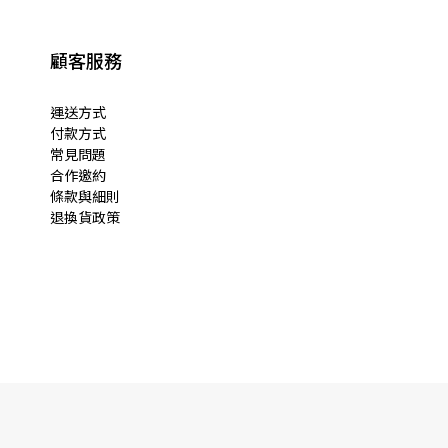
顧客服務
運送方式
付款方式
常見問題
合作邀約
條款與細則
退換貨政策