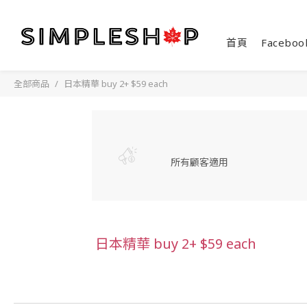
首頁
Faceboo
全部商品
日本精華 buy 2+ $59 each
所有顧客適用
日本精華 buy 2+ $59 each