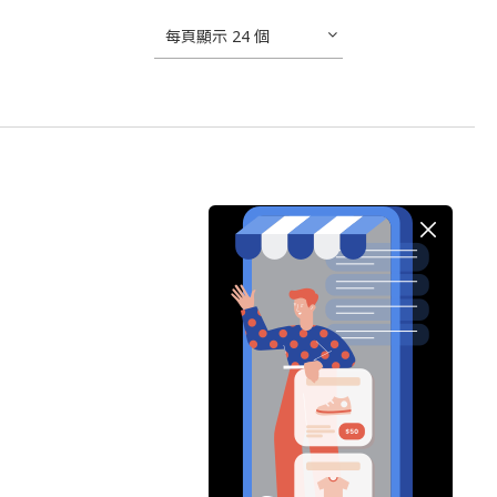
每頁顯示 24 個