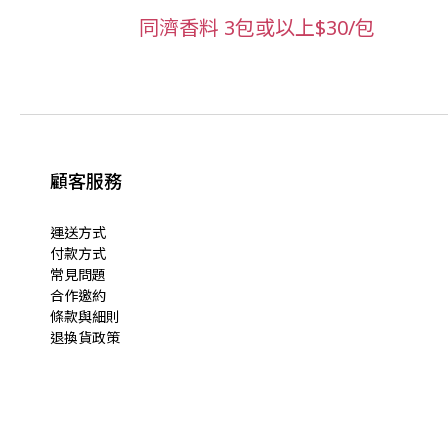
同濟香料 3包或以上$30/包
顧客服務
運送方式
付款方式
常見問題
合作邀約
條款與細則
退換貨政策