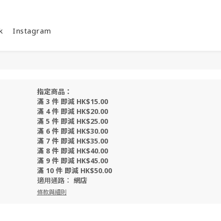
k
Instagram
指定商品：
滿 3 件 即減 HK$15.00
滿 4 件 即減 HK$20.00
滿 5 件 即減 HK$25.00
滿 6 件 即減 HK$30.00
滿 7 件 即減 HK$35.00
滿 8 件 即減 HK$40.00
滿 9 件 即減 HK$45.00
滿 10 件 即減 HK$50.00
適用通路：
網店
條款與細則