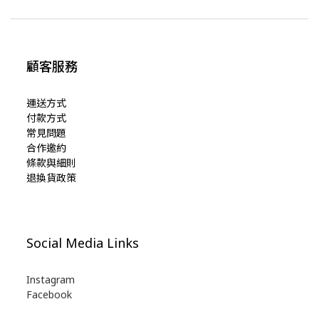
顧客服務
運送方式
付款方式
常見問題
合作邀約
條款與細則
退換貨政策
Social Media Links
Instagram
Facebook