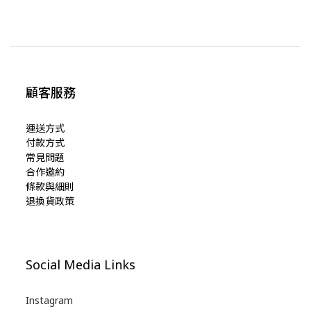
顧客服務
運送方式
付款方式
常見問題
合作邀約
條款與細則
退換貨政策
Social Media Links
Instagram