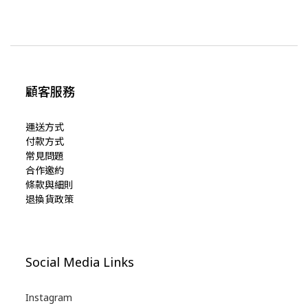
顧客服務
運送方式
付款方式
常見問題
合作邀約
條款與細則
退換貨政策
Social Media Links
Instagram