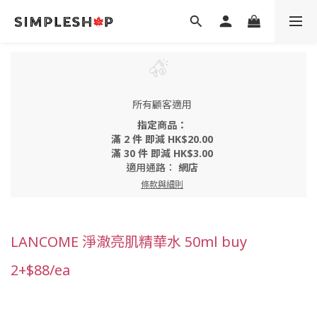
所有顧客適用
指定商品：
滿 2 件 即減 HK$20.00
滿 30 件 即減 HK$3.00
適用通路：
網店
條款與細則
LANCOME 淨澈亮肌精華水 50ml buy
2+$88/ea