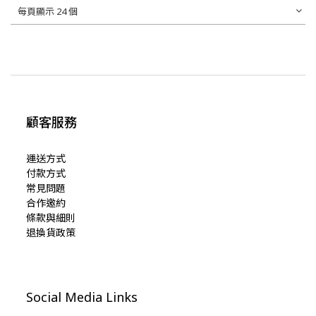
每頁顯示 24 個
顧客服務
運送方式
付款方式
常見問題
合作邀約
條款與細則
退換貨政策
Social Media Links