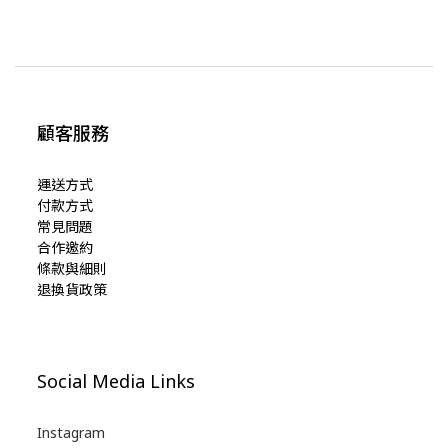
顧客服務
運送方式
付款方式
常見問題
合作邀約
條款與細則
退換貨政策
Social Media Links
Instagram