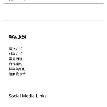
顧客服務
運送方式
付款方式
常見問題
合作邀約
條款與細則
退換貨政策
Social Media Links