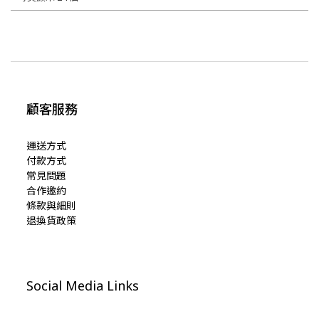
顧客服務
運送方式
付款方式
常見問題
合作邀約
條款與細則
退換貨政策
Social Media Links