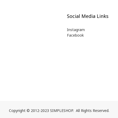
Social Media Links
Instagram
Facebook
Copyright © 2012-2023 SIMPLESHOP. All Rights Reserved.