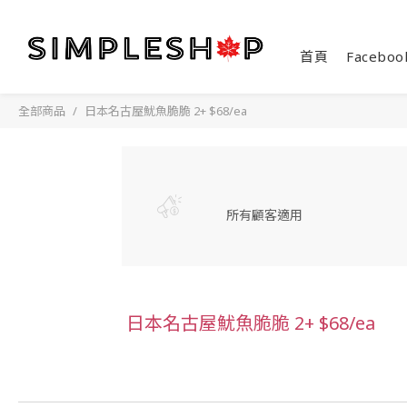
首頁
Faceboo
全部商品
日本名古屋魷魚脆脆 2+ $68/ea
所有顧客適用
日本名古屋魷魚脆脆 2+ $68/ea