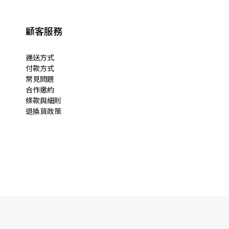
顧客服務
運送方式
付款方式
常見問題
合作邀約
條款與細則
退換貨政策