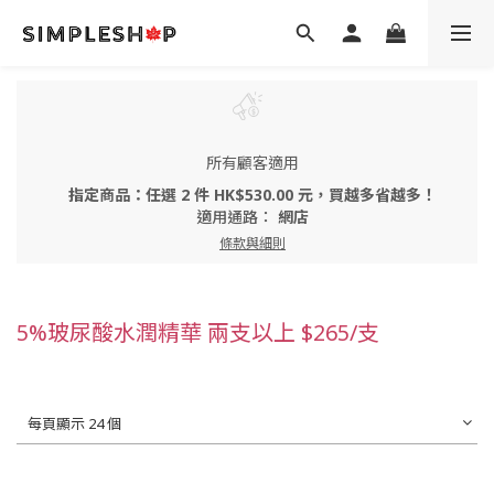
所有顧客適用
指定商品：任選 2 件 HK$530.00 元，買越多省越多！
適用通路：
網店
條款與細則
5%玻尿酸水潤精華 兩支以上 $265/支
每頁顯示 24 個