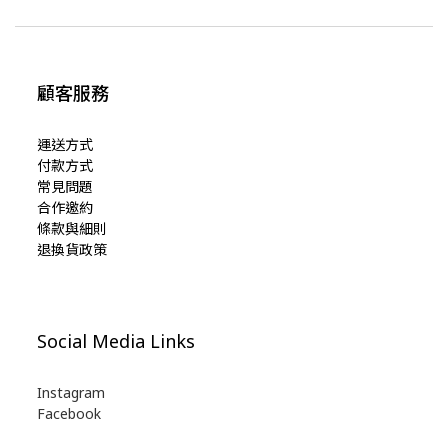
顧客服務
運送方式
付款方式
常見問題
合作邀約
條款與細則
退換貨政策
Social Media Links
Instagram
Facebook