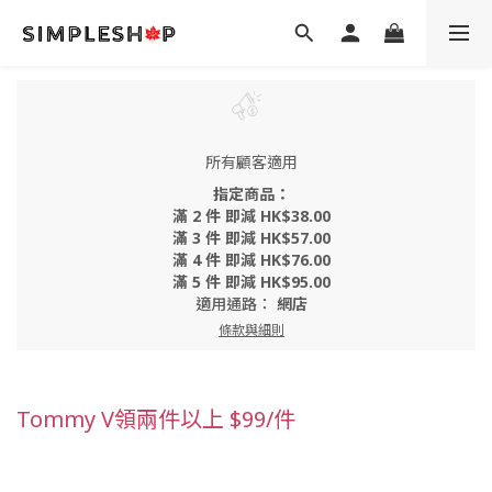
所有顧客適用
指定商品：
滿 2 件 即減 HK$38.00
滿 3 件 即減 HK$57.00
滿 4 件 即減 HK$76.00
滿 5 件 即減 HK$95.00
適用通路：
網店
條款與細則
Tommy V領兩件以上 $99/件