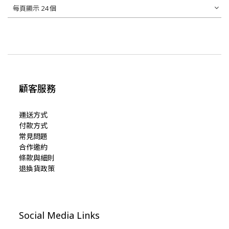
每頁顯示 24 個
顧客服務
運送方式
付款方式
常見問題
合作邀約
條款與細則
退換貨政策
Social Media Links