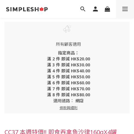
所有顧客適用
指定商品：
滿 2 件 即減 HK$20.00
滿 3 件 即減 HK$30.00
滿 4 件 即減 HK$40.00
滿 5 件 即減 HK$50.00
滿 6 件 即減 HK$60.00
滿 7 件 即減 HK$70.00
滿 8 件 即減 HK$80.00
適用通路：
網店
條款與細則
CC37 本週特價!! 即食吞拿魚沙律160gX4罐