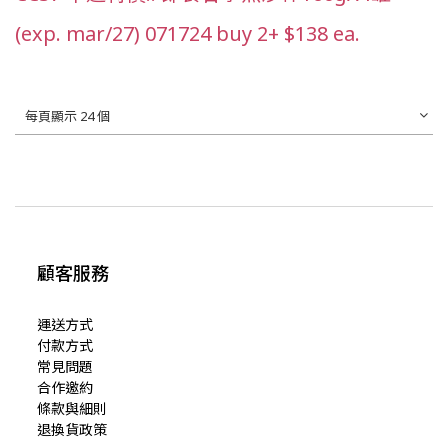
(exp. mar/27) 071724 buy 2+ $138 ea.
每頁顯示 24 個
顧客服務
運送方式
付款方式
常見問題
合作邀約
條款與細則
退換貨政策