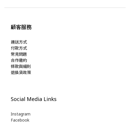
顧客服務
運送方式
付款方式
常見問題
合作邀約
條款與細則
退換貨政策
Social Media Links
Instagram
Facebook