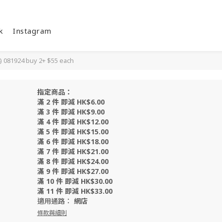
k
Instagram
1924 buy 2+ $55 each
指定商品：
滿 2 件 即減 HK$6.00
滿 3 件 即減 HK$9.00
滿 4 件 即減 HK$12.00
滿 5 件 即減 HK$15.00
滿 6 件 即減 HK$18.00
滿 7 件 即減 HK$21.00
滿 8 件 即減 HK$24.00
滿 9 件 即減 HK$27.00
滿 10 件 即減 HK$30.00
滿 11 件 即減 HK$33.00
適用通路：
網店
條款與細則