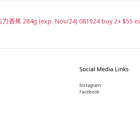
284g (exp. Nov/24) 081924 buy 2+ $55 e
Social Media Links
Instagram
Facebook