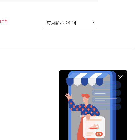
ach
每頁顯示 24 個