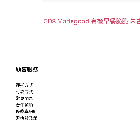
GD8 Madegood 有機早餐脆脆 朱古力香蕉 
顧客服務
運送方式
付款方式
常見問題
合作邀約
條款與細則
退換貨政策