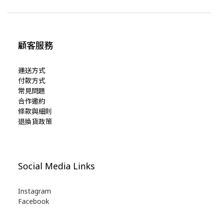
顧客服務
運送方式
付款方式
常見問題
合作邀約
條款與細則
退換貨政策
Social Media Links
Instagram
Facebook