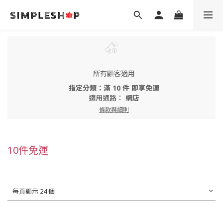
所有顧客適用
指定分類：滿 10 件 即享免運
適用通路：
網店
條款與細則
10件免運
每頁顯示 24 個