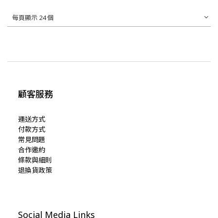
每頁顯示 24 個
顧客服務
運送方式
付款方式
常見問題
合作邀約
條款與細則
退換貨政策
Social Media Links