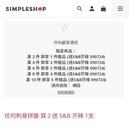
所有顧客適用
指定商品：
滿 2 件 即享 1 件贈品 (送S&B芥辣 090724)
滿 4 件 即享 2 件贈品 (送S&B芥辣 090724)
滿 6 件 即享 3 件贈品 (送S&B芥辣 090724)
滿 8 件 即享 4 件贈品 (送S&B芥辣 090724)
滿 10 件 即享 5 件贈品 (送S&B芥辣 090724)
適用通路：
網店
條款與細則
任何刺身拼盤 買 2 送 S&B 芥辣 1支