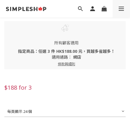
所有顧客適用
指定商品：任選 3 件 HK$188.00 元，買越多省越多！
適用通路：
網店
條款與細則
$188 for 3
每頁顯示 24 個