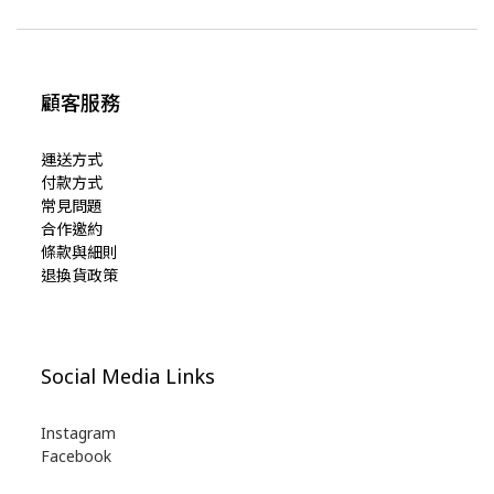
顧客服務
運送方式
付款方式
常見問題
合作邀約
條款與細則
退換貨政策
Social Media Links
Instagram
Facebook