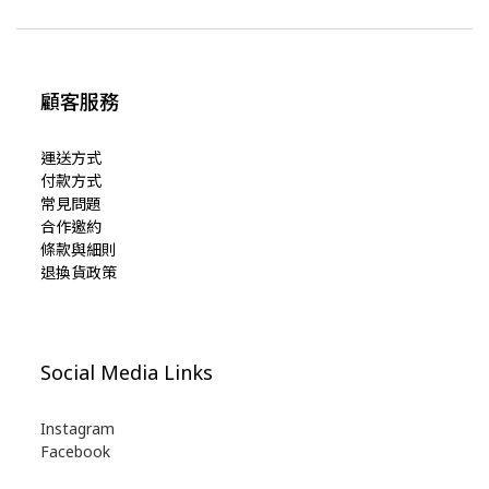
顧客服務
運送方式
付款方式
常見問題
合作邀約
條款與細則
退換貨政策
Social Media Links
Instagram
Facebook