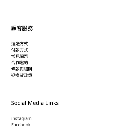
顧客服務
運送方式
付款方式
常見問題
合作邀約
條款與細則
退換貨政策
Social Media Links
Instagram
Facebook