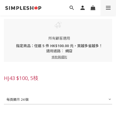
所有顧客適用
指定商品：任選 5 件 HK$100.00 元，買越多省越多！
適用通路：
網店
條款與細則
HJ43 $100, 5枝
每頁顯示 24 個