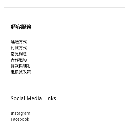
顧客服務
運送方式
付款方式
常見問題
合作邀約
條款與細則
退換貨政策
Social Media Links
Instagram
Facebook