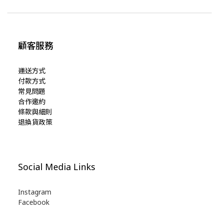
顧客服務
運送方式
付款方式
常見問題
合作邀約
條款與細則
退換貨政策
Social Media Links
Instagram
Facebook