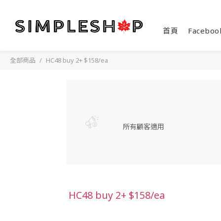
首頁
Faceboo
全部商品
HC48 buy 2+ $158/ea
所有顧客適用
HC48 buy 2+ $158/ea