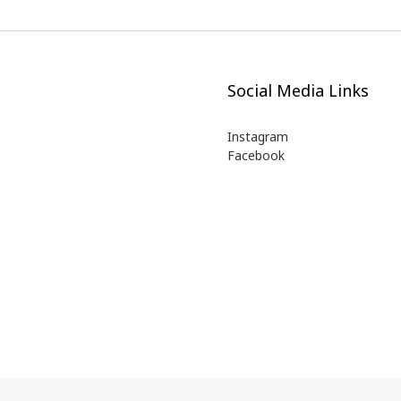
Social Media Links
Instagram
Facebook