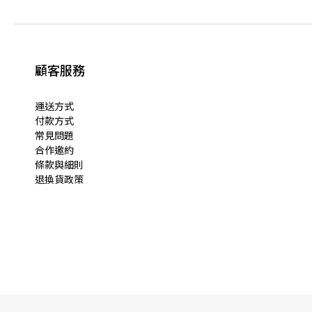
顧客服務
運送方式
付款方式
常見問題
合作邀約
條款與細則
退換貨政策