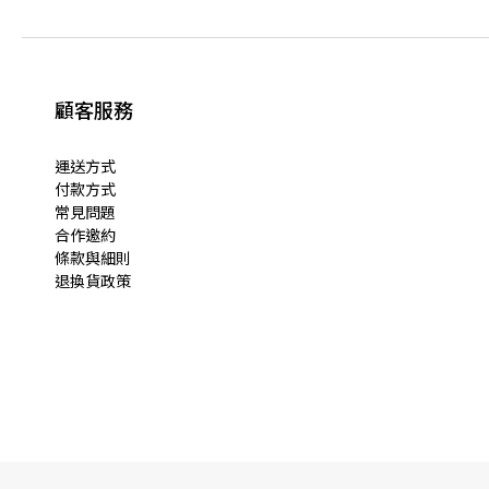
顧客服務
運送方式
付款方式
常見問題
合作邀約
條款與細則
退換貨政策