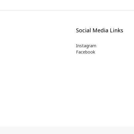
Social Media Links
Instagram
Facebook