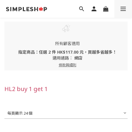
所有顧客適用
指定商品：任選 2 件 HK$117.00 元，買越多省越多！
適用通路：
網店
條款與細則
HL2 buy 1 get 1
每頁顯示 24 個