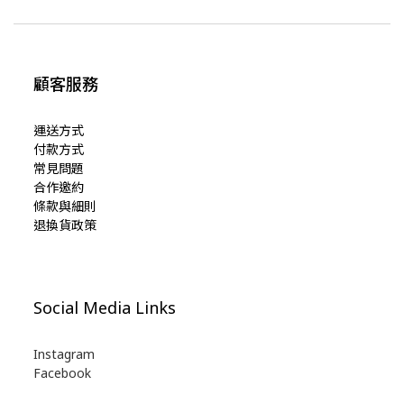
顧客服務
運送方式
付款方式
常見問題
合作邀約
條款與細則
退換貨政策
Social Media Links
Instagram
Facebook