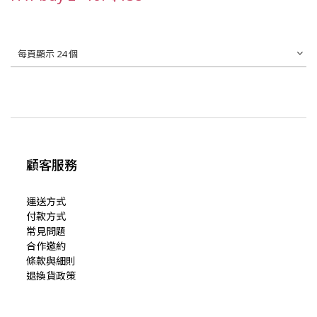
每頁顯示 24 個
顧客服務
運送方式
付款方式
常見問題
合作邀約
條款與細則
退換貨政策