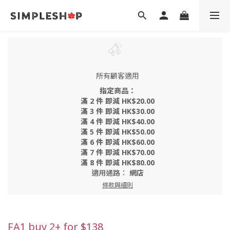
所有顧客適用
指定商品：
滿 2 件 即減 HK$20.00
滿 3 件 即減 HK$30.00
滿 4 件 即減 HK$40.00
滿 5 件 即減 HK$50.00
滿 6 件 即減 HK$60.00
滿 7 件 即減 HK$70.00
滿 8 件 即減 HK$80.00
適用通路：
網店
條款與細則
FA1 buy 2+ for $138